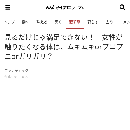
恋する
トップ
働く
整える
磨く
暮らす
占う
メ
見るだけじゃ満足できない！ 女性が
触りたくなる体は、ムキムキorプニプ
ニorガリガリ？
ファナティック
作成: 2015.10.09