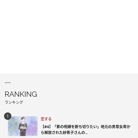
RANKING
ランキング
恋する
【#4】「家の呪縛を断ち切りたい」地元の男尊女卑か
ら解放された紗希子さんの...