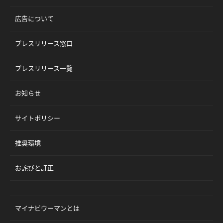
広告について
プレスリリース窓口
プレスリリース一覧
お知らせ
サイトポリシー
推奨環境
お詫びと訂正
マイナビウーマンとは