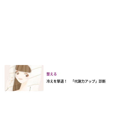
整える
冷えを撃退！ 「代謝力アップ」診断