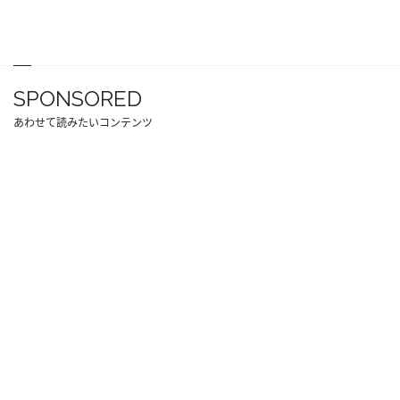
SPONSORED
あわせて読みたいコンテンツ