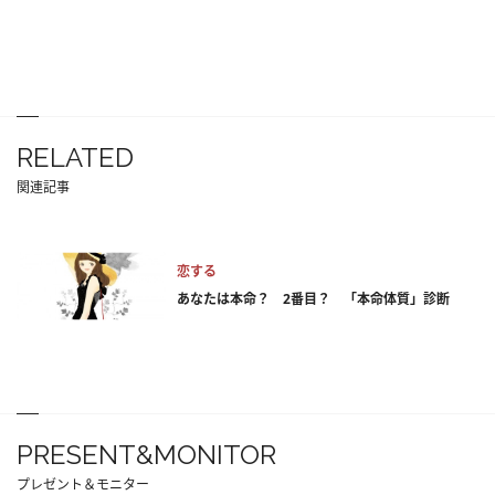
RELATED
関連記事
恋する
あなたは本命？ 2番目？ 「本命体質」診断
PRESENT&MONITOR
プレゼント＆モニター