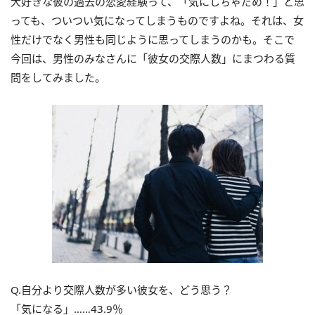
大好きな彼の過去の恋愛経験って、「気にしちゃだめ！」と思
っても、ついつい気になってしまうものですよね。それは、女
性だけでなく男性も同じように思ってしまうのかも。そこで
今回は、男性のみなさんに「彼女の交際人数」にまつわる質
問をしてみました。
Q.自分より交際人数が多い彼女を、どう思う？
「気になる」……43.9％