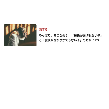
恋する
やっぱり、そこなの？ 「彼氏が途切れない子」
と「彼氏がなかなかできない子」のちがい5つ