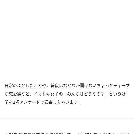
日常のふとしたことや、普段はなかなか聞けないちょっとディープ
な恋愛観など、イマドキ女子の「みんなはどうなの？」という疑
問を2択アンケートで調査しちゃいます！