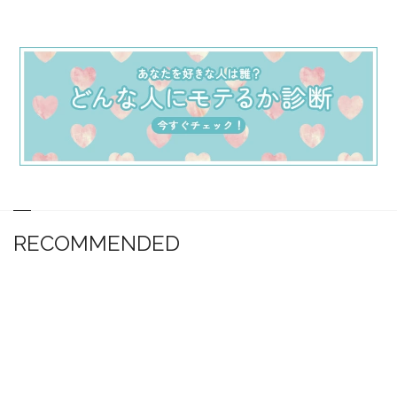
RECOMMENDED