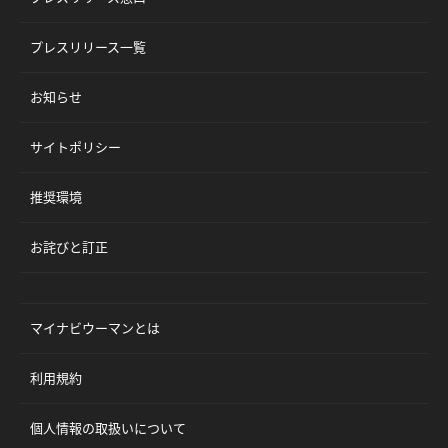
プレスリリース一覧
お知らせ
サイトポリシー
推奨環境
お詫びと訂正
マイナビウーマンとは
利用規約
個人情報の取扱いについて