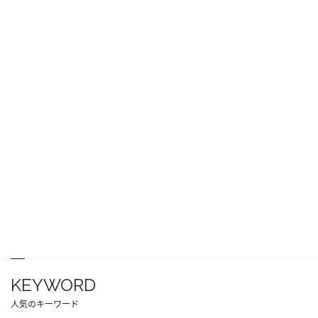
KEYWORD
人気のキーワード