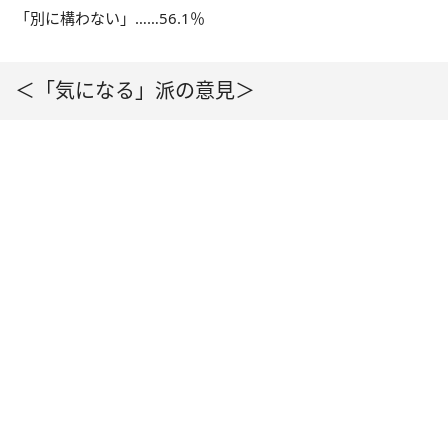
「別に構わない」……56.1％
＜「気になる」派の意見＞