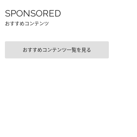
SPONSORED
おすすめコンテンツ
おすすめコンテンツ一覧を見る