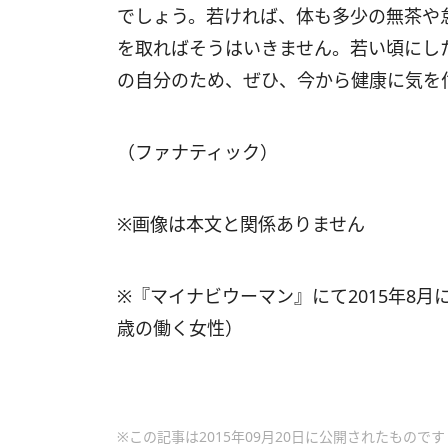
でしょう。若ければ、体も多少の無茶や
を取ればそうはいきません。若い頃にし
の自分のため、ぜひ、今から健康に気を
（ファナティック）
※画像は本文と関係ありません
※『マイナビウーマン』にて2015年8月に
歳の働く女性）
※この記事は2015年09月20日に公開されたものです