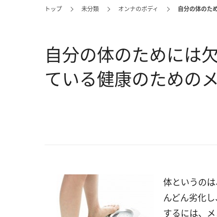
トップ
未分類
オンナのボディ
自分の体のため
自分の体のためには欠
ている健康のための
体というのは
んどん劣化し
するには、メ