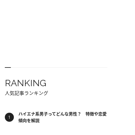
RANKING
人気記事ランキング
ハイエナ系男子ってどんな男性？ 特徴や恋愛
傾向を解説