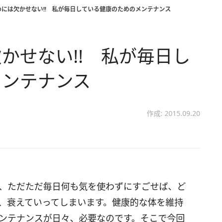
には欠かせない!! 私が毎日している健康のためのメンテナンス
かせない!! 私が毎日し
メンテナンス
作成: 2015.09.20
、ただただ毎日何も気を使わずにすごせば、ど
、衰えていってしまいます。健康的な体を維持
ンテナンスが日々、必要なのです。そこで今回