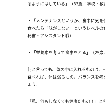
るようにはしている」（33歳／学校・
・「メンテナンスというか、食事に気を
食べたら「味がしない」というレベルの食
秘書・アシスタント職）
・「栄養素を考えて食事をとる」（25歳
何と言っても、体の中に入れるものは、
食べれば、体は弱るもの。バランスを考
ょう。
「私、何もしなくても健康だもの！」と