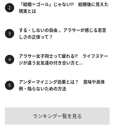
「結婚＝ゴール」じゃない⁉ 結婚後に見えた
現実とは
する・しないの自由 。アラサーが感じる息苦
しさの正体って？
アラサー女子同士って疲れる⁉ ライフステー
ジが違う女友達の付き合い方と...
アンダーマイニング効果とは？ 意味や具体
例・陥らないための方法
ランキング一覧を見る