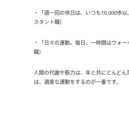
・「週一回の休日は、いつも10,000歩
スタント職）
・「日々の運動。毎日、一時間はウォーキ
職）
人間の代謝や筋力は、年と共にどんどん
は、適度な運動をするのが一番です。