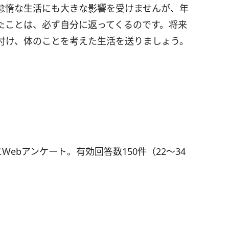
怠惰な生活にも大きな影響を受けませんが、年
たことは、必ず自分に返ってくるのです。将来
付け、体のことを考えた生活を送りましょう。
Webアンケート。有効回答数150件（22～34