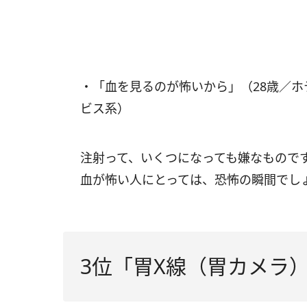
・「血を見るのが怖いから」（28歳／
ビス系）
注射って、いくつになっても嫌なもので
血が怖い人にとっては、恐怖の瞬間でし
3位「胃X線（胃カメラ