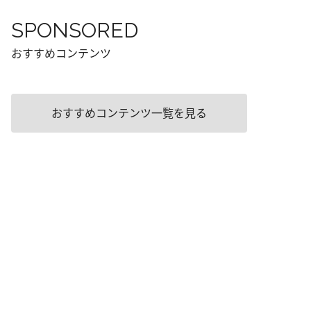
SPONSORED
おすすめコンテンツ
おすすめコンテンツ一覧を見る