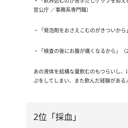
・「飲み込むのが苦手だしゲップを抑え
官公庁 ／事務系専門職）
・「発泡剤をおさえこむのがきついから
・「検査の後にお腹が痛くなるから」（
あの液体を結構な量飲むのもつらいし、
ぷをしてしまい、また飲んだ経験がある
2位「採血」