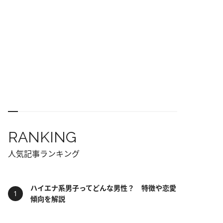
RANKING
人気記事ランキング
ハイエナ系男子ってどんな男性？ 特徴や恋愛
傾向を解説