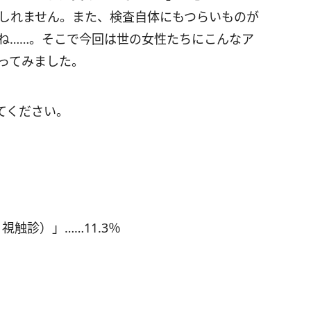
しれません。また、検査自体にもつらいものが
ね……。そこで今回は世の女性たちにこんなア
ってみました。
てください。
触診）」……11.3％