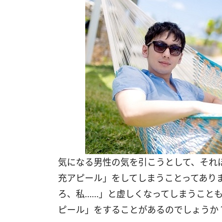
気になる男性の気を引こうとして、それ
充アピール」をしてしまうことってあり
ろ、私……」と虚しくなってしまうこと
ピール」をすることがあるのでしょうか