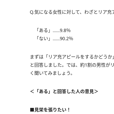
Q.気になる女性に対して、わざとリア
「ある」……9.8％
「ない」……90.2％
まずは「リア充アピールをするかどうか
と回答しました。では、約1割の男性が
く聞いてみましょう。
＜「ある」と回答した人の意見＞
■見栄を張りたい！