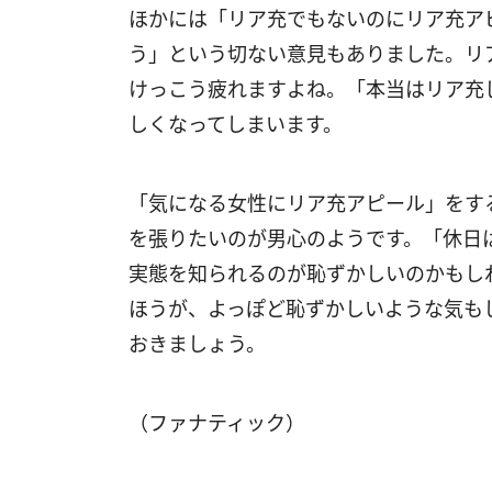
ほかには「リア充でもないのにリア充ア
う」という切ない意見もありました。リ
けっこう疲れますよね。「本当はリア充
しくなってしまいます。
「気になる女性にリア充アピール」をす
を張りたいのが男心のようです。「休日
実態を知られるのが恥ずかしいのかもし
ほうが、よっぽど恥ずかしいような気も
おきましょう。
（ファナティック）