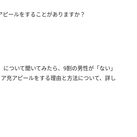
充アピールをすることがありますか？
」について聞いてみたら、9割の男性が「ない」
リア充アピールをする理由と方法について、詳し