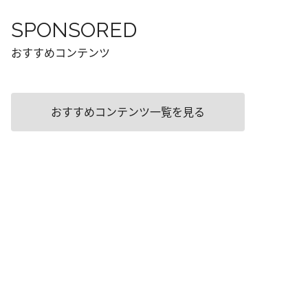
SPONSORED
おすすめコンテンツ
おすすめコンテンツ一覧を見る