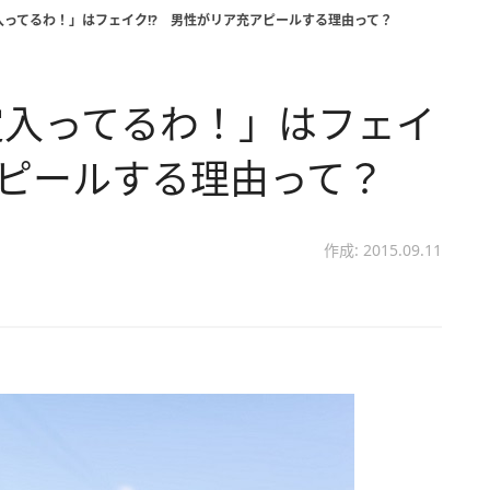
ってるわ！」はフェイク!? 男性がリア充アピールする理由って？
定入ってるわ！」はフェイ
アピールする理由って？
作成: 2015.09.11