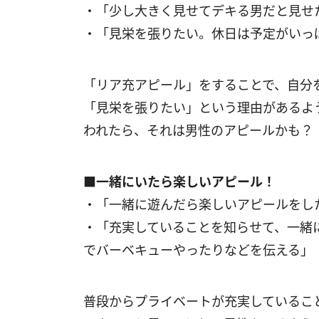
・「少し大きく見せてデキる男だと見せ
・「見栄を張りたい。休日は予定がいっ
「リア充アピール」をすることで、自分
「見栄を張りたい」という理由があるよ
われたら、それは男性のアピールかも？
■一緒にいたら楽しいアピール！
・「一緒に遊んだら楽しいアピールをし
・「充実していることを知らせて、一緒
でバーベキューやったりなどを伝える」
普段からプライベートが充実しているこ