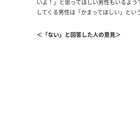
いよ！」と思ってほしい男性もいるよう
してくる男性は「かまってほしい」とい
＜「ない」と回答した人の意見＞