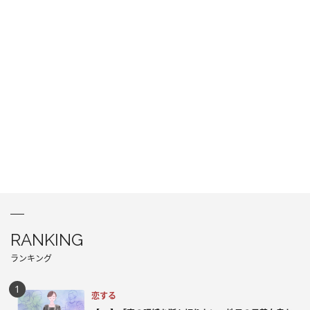
RANKING
ランキング
恋する