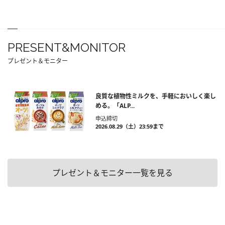
PRESENT&MONITOR
プレゼント＆モニター
良質な植物性ミルクを、手軽においしく楽し
める。「ALP...
申込締切
2026.08.29（土）23:59まで
プレゼント＆モニター一覧を見る