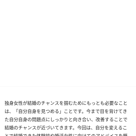
独身女性が結婚のチャンスを掴むためにもっとも必要なこと
は、「自分自身を見つめる」ことです。今まで目を背けてき
た自分自身の問題点にしっかりと向き合い、改善することで
結婚のチャンスが近づいてきます。今回は、自分を変えるこ
とで結婚できた体験談や婚活女性に向けてのアドバイスを既