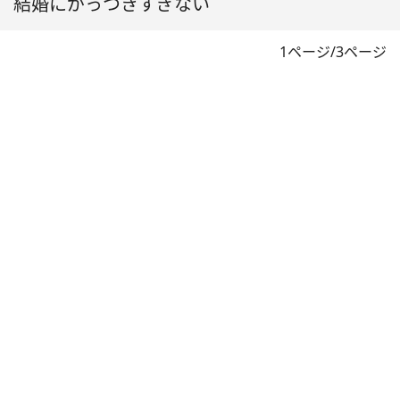
結婚にがっつきすぎない
1ページ/3ページ