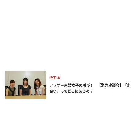
恋する
アラサー未婚女子の叫び！ 【緊急座談会】「出
会い」ってどこにあるの？