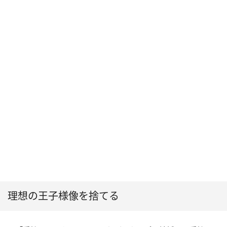
理想の王子様像を捨てる