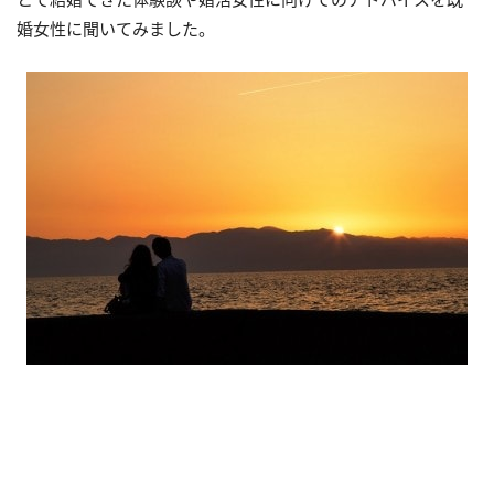
婚女性に聞いてみました。