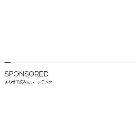
SPONSORED
あわせて読みたいコンテンツ