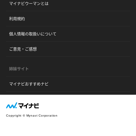
マイナビウーマンとは
利用規約
個人情報の取扱いについて
ご意見・ご感想
姉妹サイト
マイナビおすすめナビ
Copyright © Mynavi Corporation