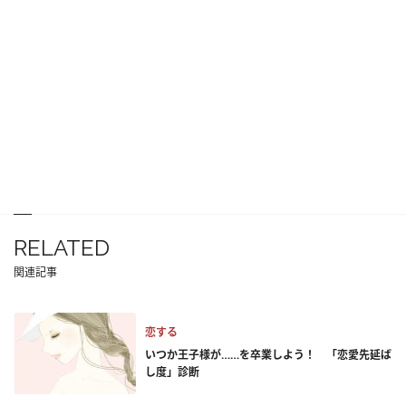
RELATED
関連記事
恋する
いつか王子様が……を卒業しよう！ 「恋愛先延ば
し度」診断