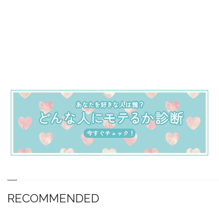
RECOMMENDED