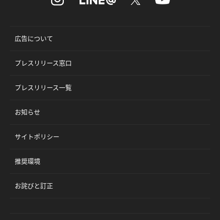
広告について
プレスリリース窓口
プレスリリース一覧
お知らせ
サイトポリシー
推奨環境
お詫びと訂正