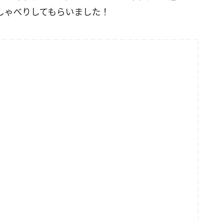
しゃべりしてもらいました！