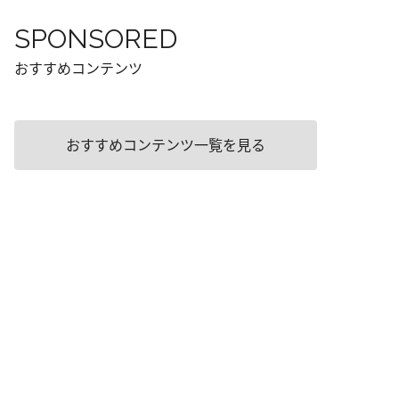
SPONSORED
おすすめコンテンツ
おすすめコンテンツ一覧を見る