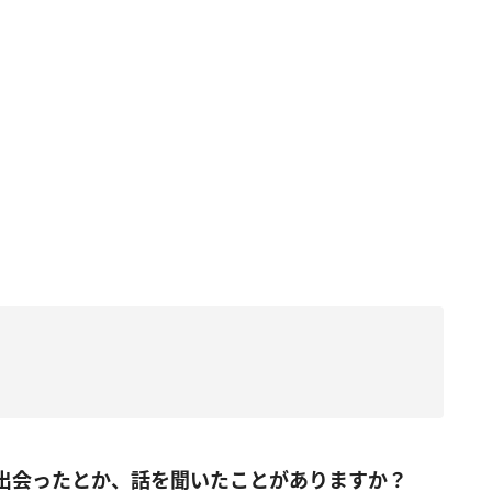
出会ったとか、話を聞いたことがありますか？