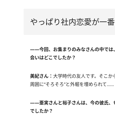
やっぱり社内恋愛が一番
――今回、お集まりのみなさんの中では
会いはどこでしたか？
美紀さん：
大学時代の友人です。そこか
周囲に“そろそろ”と外堀を埋められて…
――亜実さんと裕子さんは、今の彼氏、
でしたか？