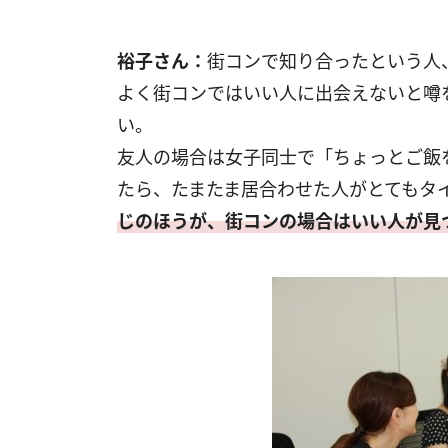
裕子さん：
街コンで知り合ったという人
よく街コンではいい人に出会えないと噂
い。
友人の場合は女子同士で「ちょっとご飯
たら、たまたま居合わせた人がとてもタ
じのほうが、街コンの場合はいい人が見