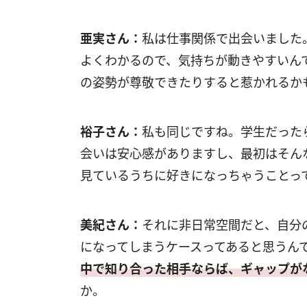
亜実さん：
私は仕事関係で出会いました
よくわかるので、気持ちが動きやすいん
の姿勢が尊敬できたりすると惹かれるか
裕子さん：
私も同じですね。学生だった
会いは安心感がありますし、最初はそん
見ているうちに好きになっちゃうことっ
美紀さん：
それに非日常空間だと、自分
になってしまうケースってあると思うん
中で知り合った相手ならば、ギャップが
か。