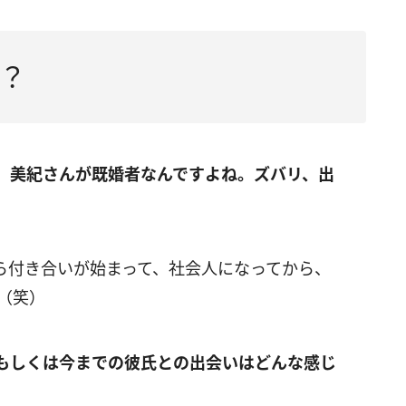
？
、美紀さんが既婚者なんですよね。ズバリ、出
ら付き合いが始まって、社会人になってから、
…（笑）
もしくは今までの彼氏との出会いはどんな感じ