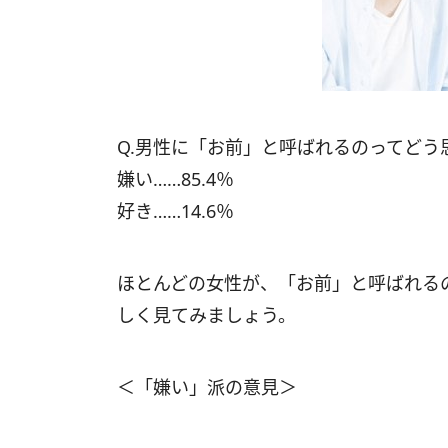
Q.男性に「お前」と呼ばれるのってどう
嫌い……85.4％
好き……14.6％
ほとんどの女性が、「お前」と呼ばれる
しく見てみましょう。
＜「嫌い」派の意見＞