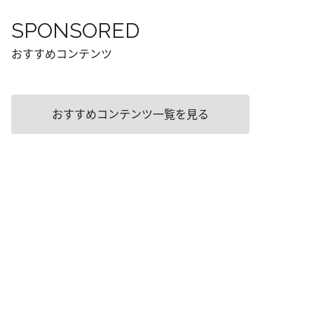
SPONSORED
おすすめコンテンツ
おすすめコンテンツ一覧を見る