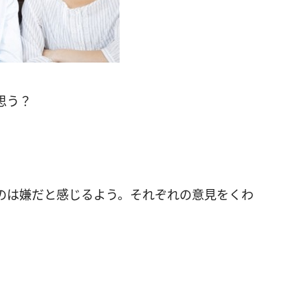
思う？
のは嫌だと感じるよう。それぞれの意見をくわ