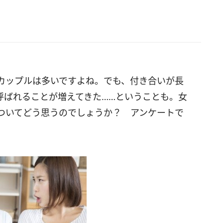
カップルは多いですよね。でも、付き合いが長
呼ばれることが増えてきた……ということも。女
ついてどう思うのでしょうか？ アンケートで