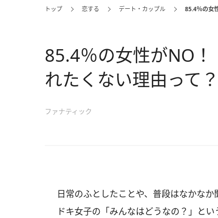
トップ
恋する
デート・カップル
85.4％の
85.4％の女性がNO
れたくない理由って
ファナティック
日常のふとしたことや、普段はなかなか
ドキ女子の「みんなはどうなの？」とい