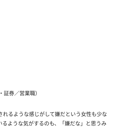
・証券／営業職）
されるような感じがして嫌だという女性も少な
いるような気がするのも、「嫌だな」と思うみ