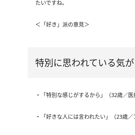
たいですね。
＜「好き」派の意見＞
特別に思われている気が
・「特別な感じがするから」（32歳／
・「好きな人には言われたい」（23歳