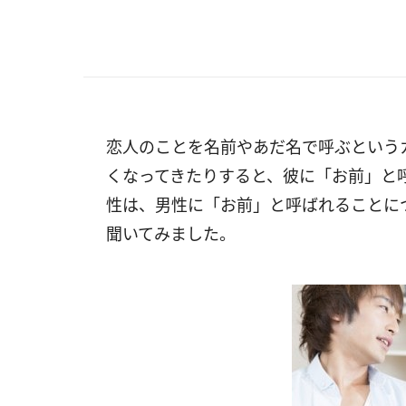
恋人のことを名前やあだ名で呼ぶという
くなってきたりすると、彼に「お前」と
性は、男性に「お前」と呼ばれることに
聞いてみました。