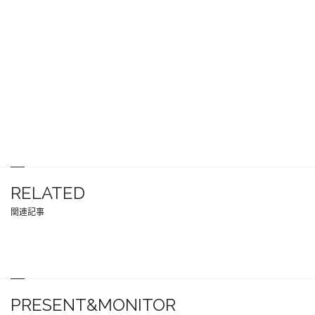
RELATED
関連記事
PRESENT&MONITOR