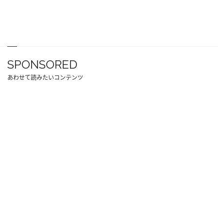
SPONSORED
あわせて読みたいコンテンツ