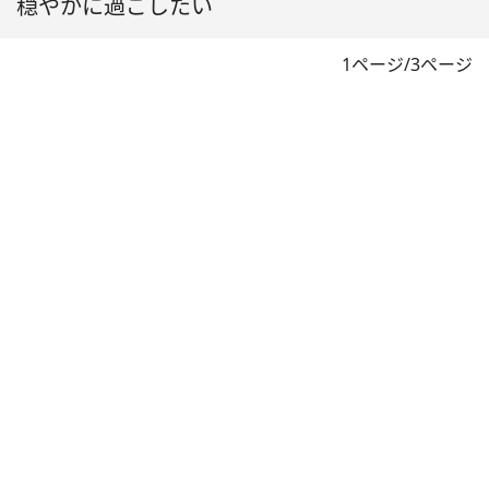
穏やかに過ごしたい
1ページ/3ページ