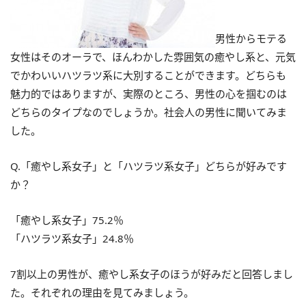
男性からモテる
女性はそのオーラで、ほんわかした雰囲気の癒やし系と、元気
でかわいいハツラツ系に大別することができます。どちらも
魅力的ではありますが、実際のところ、男性の心を掴むのは
どちらのタイプなのでしょうか。社会人の男性に聞いてみま
した。
Q.「癒やし系女子」と「ハツラツ系女子」どちらが好みです
か？
「癒やし系女子」75.2％
「ハツラツ系女子」24.8％
7割以上の男性が、癒やし系女子のほうが好みだと回答しまし
た。それぞれの理由を見てみましょう。