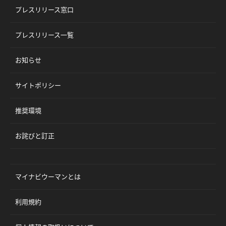
プレスリリース窓口
プレスリリース一覧
お知らせ
サイトポリシー
推奨環境
お詫びと訂正
マイナビウーマンとは
利用規約