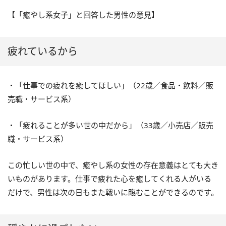
【「癒やし系女子」と回答した男性の意見】
疲れているから
・「仕事での疲れを癒してほしい」（22歳／食品・飲料／販
売職・サービス系）
・「疲れることが多い世の中だから」（33歳／小売店／販売
職・サービス系）
この忙しい世の中で、癒やし系の女性の存在意義はとても大き
いものがあります。仕事で疲れた心を癒してくれる人がいる
だけで、男性は次の日もまた戦いに臨むことができるのです。