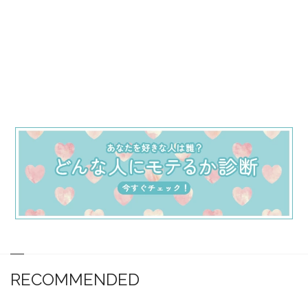
RECOMMENDED