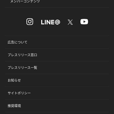
メンバーコンテンツ
広告について
プレスリリース窓口
プレスリリース一覧
お知らせ
サイトポリシー
推奨環境