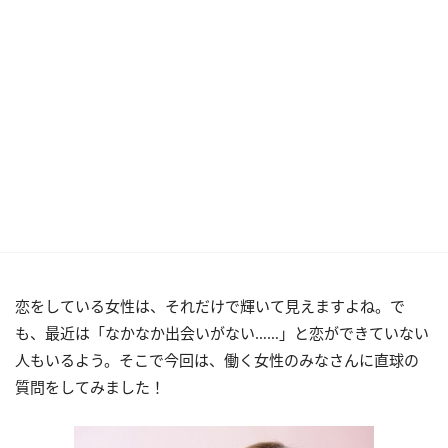
恋をしている女性は、それだけで輝いて見えますよね。で
も、最近は「なかなか出会いがない……」と恋ができていない
人もいるよう。そこで今回は、働く女性のみなさんに直球の
質問をしてみました！