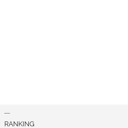
RANKING