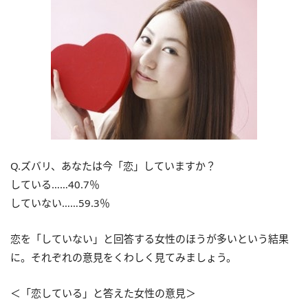
Q.ズバリ、あなたは今「恋」していますか？
している……40.7％
していない……59.3％
恋を「していない」と回答する女性のほうが多いという結果
に。それぞれの意見をくわしく見てみましょう。
＜「恋している」と答えた女性の意見＞