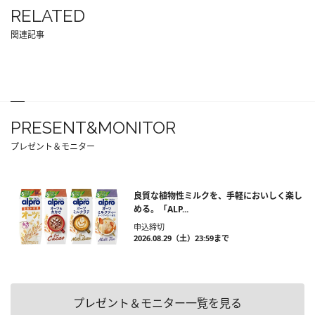
RELATED
関連記事
PRESENT&MONITOR
プレゼント＆モニター
良質な植物性ミルクを、手軽においしく楽し
める。「ALP...
申込締切
2026.08.29（土）23:59まで
プレゼント＆モニター一覧を見る