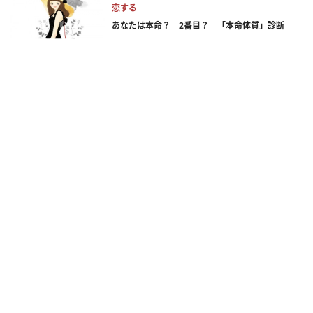
恋する
あなたは本命？ 2番目？ 「本命体質」診断