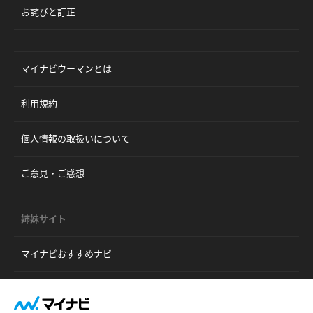
お詫びと訂正
マイナビウーマンとは
利用規約
個人情報の取扱いについて
ご意見・ご感想
姉妹サイト
マイナビおすすめナビ