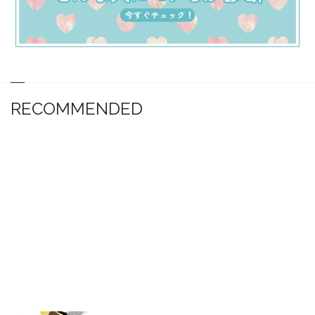
RECOMMENDED