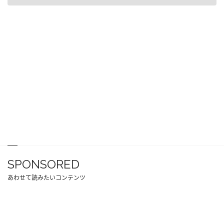
SPONSORED
あわせて読みたいコンテンツ