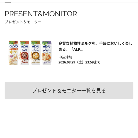
PRESENT&MONITOR
プレゼント＆モニター
良質な植物性ミルクを、手軽においしく楽し
める。「ALP...
申込締切
2026.08.29（土）23:59まで
プレゼント＆モニター一覧を見る