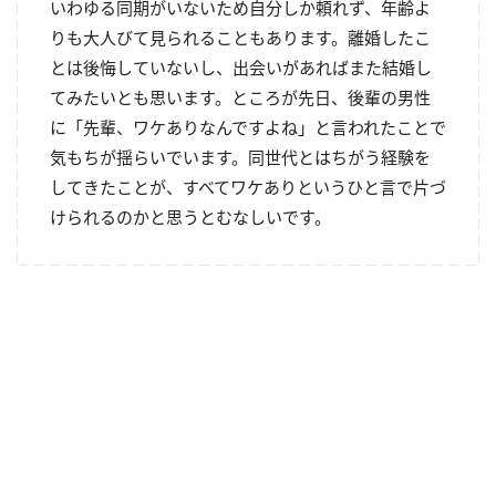
いわゆる同期がいないため自分しか頼れず、年齢よ
りも大人びて見られることもあります。離婚したこ
とは後悔していないし、出会いがあればまた結婚し
てみたいとも思います。ところが先日、後輩の男性
に「先輩、ワケありなんですよね」と言われたことで
気もちが揺らいでいます。同世代とはちがう経験を
してきたことが、すべてワケありというひと言で片づ
けられるのかと思うとむなしいです。