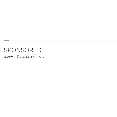
SPONSORED
あわせて読みたいコンテンツ