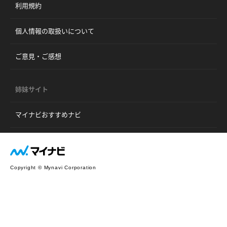
利用規約
個人情報の取扱いについて
ご意見・ご感想
姉妹サイト
マイナビおすすめナビ
Copyright © Mynavi Corporation