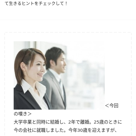
て生きるヒントをチェックして！
＜今回
の嘆き＞
大学卒業と同時に結婚し、2年で離婚。25歳のときに
今の会社に就職しました。今年30歳を迎えますが、