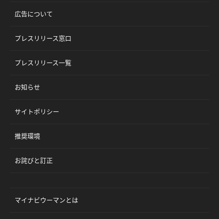
広告について
プレスリリース窓口
プレスリリース一覧
お知らせ
サイトポリシー
推奨環境
お詫びと訂正
マイナビウーマンとは