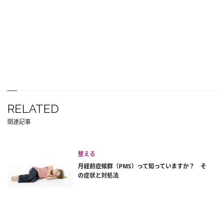
RELATED
関連記事
整える
月経前症候群（PMS）って知っていますか？ そ
の症状と対処法