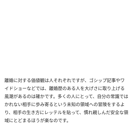
離婚に対する価値観は人それぞれですが、ゴシップ記事やワ
イドショーなどでは、離婚歴のある人を大げさに取り上げる
風潮があるのは確かです。多くの人にとって、自分の常識では
かれない相手に歩み寄るという未知の領域への冒険をするよ
り、相手の生き方にレッテルを貼って、慣れ親しんだ安全な領
域にとどまるほうが楽なのです。