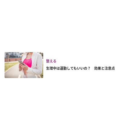
整える
生理中は運動してもいいの？ 効果と注意点