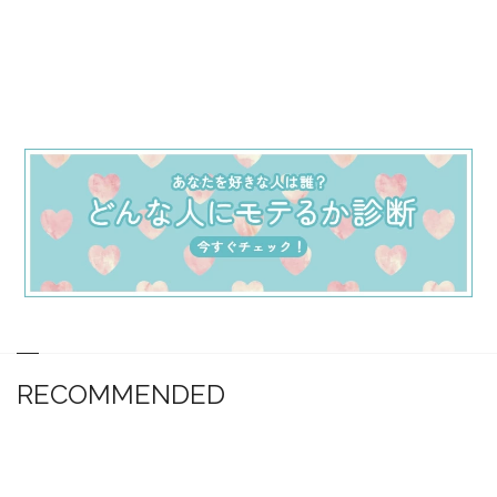
RECOMMENDED