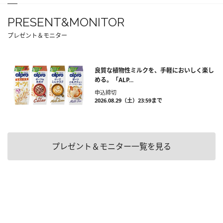
PRESENT&MONITOR
プレゼント＆モニター
良質な植物性ミルクを、手軽においしく楽し
める。「ALP...
申込締切
2026.08.29（土）23:59まで
プレゼント＆モニター一覧を見る