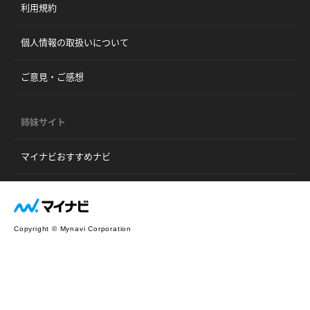
利用規約
個人情報の取扱いについて
ご意見・ご感想
姉妹サイト
マイナビおすすめナビ
Copyright © Mynavi Corporation