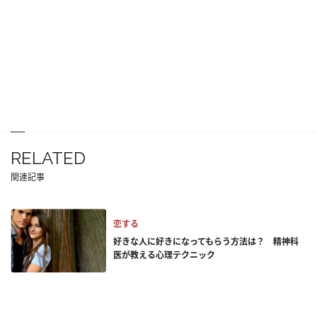
RELATED
関連記事
恋する
好きな人に好きになってもらう方法は？ 精神科
医が教える心理テクニック