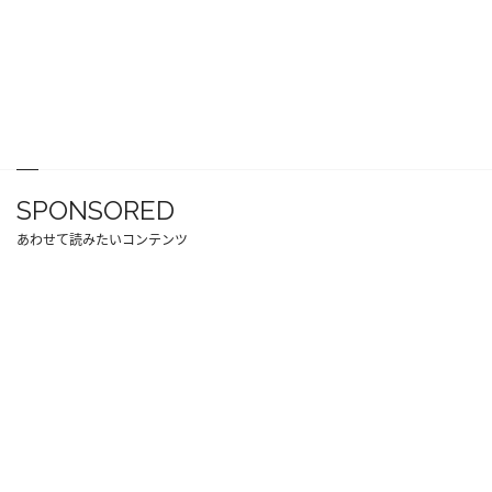
SPONSORED
あわせて読みたいコンテンツ