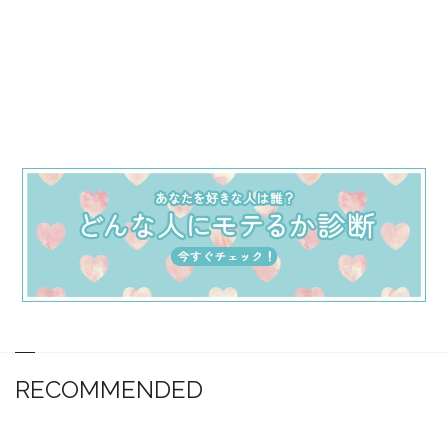
RECOMMENDED