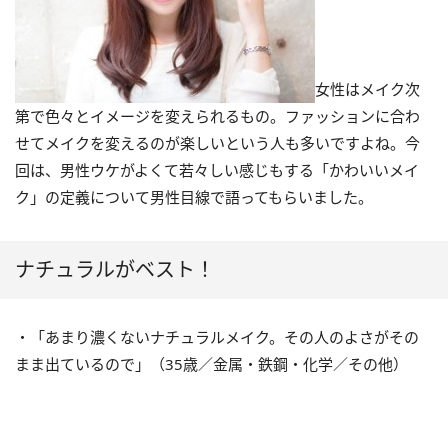
女性はメイク次
第で色々とイメージを変えられるもの。ファッションに合わ
せてメイクを変えるのが楽しいという人も多いですよね。今
回は、男性ウケがよくて若々しい感じもする「かわいいメイ
ク」の定義について男性目線で語ってもらいました。
ナチュラルがベスト！
・「あまり濃くないナチュラルメイク。その人のよさがその
まま出ているので」（35歳／金属・鉄鋼・化学／その他）