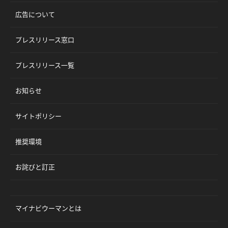
広告について
プレスリリース窓口
プレスリリース一覧
お知らせ
サイトポリシー
推奨環境
お詫びと訂正
マイナビウーマンとは