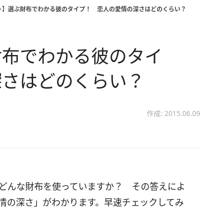
ト】選ぶ財布でわかる彼のタイプ！ 恋人の愛情の深さはどのくらい？
財布でわかる彼のタイ
深さはどのくらい？
作成: 2015.06.09
どんな財布を使っていますか？ その答えによ
情の深さ」がわかります。早速チェックしてみ