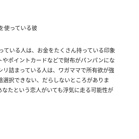
を使っている彼
っている人は、お金をたくさん持っている印象
トやポイントカードなどで財布がパンパンにな
シリ詰まっている人は、ワガママで所有欲が強
捨選択できない、だらしないところがありま
あなたという恋人がいても浮気に走る可能性が