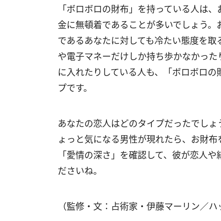
「ボロボロの財布」を持っている人は、
金に無頓着であることが多いでしょう。
であるあなたに対しても冷たい態度を取
や電子マネーだけしか持ち歩かなかった
に入れたりしている人も、「ボロボロの
プです。
あなたの恋人はどのタイプだったでしょ
ょっと気になる男性が現れたら、お財布
「愛情の深さ」を確認して、彼が恋人や
ださいね。
（監修・文：占術家・伊藤マーリン／ハ