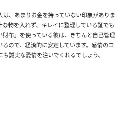
人は、あまりお金を持っていない印象がありま
計な物を入れず、キレイに整理している証でも
い財布」を使っている彼は、きちんと自己管理
いるので、経済的に安定しています。感情のコ
にも誠実な愛情を注いでくれるでしょう。