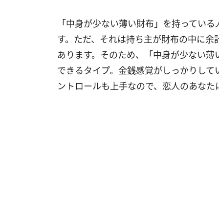
「中身が少ない薄い財布」を持っている
す。ただ、それは持ち主が財布の中に余
あります。そのため、「中身が少ない薄
できるタイプ。金銭感覚がしっかりして
ントロールも上手なので、恋人のあなた