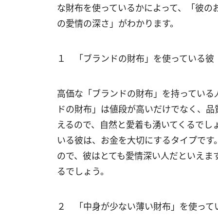
な財布を使っているかによって、「彼の
の愛情の深さ」がわかります。
１ 「ブランドの財布」を使っている彼
高価な「ブランドの財布」を持っている
ドの財布」は値段が高いだけでなく、品
えるので、自然と愛着も湧いてくるでし
いる彼は、お金を大切にするタイプです
ので、彼はとても愛情深い人だといえま
るでしょう。
２ 「中身が少ない薄い財布」を使って