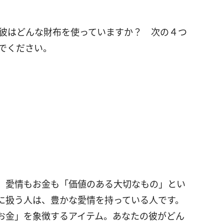
彼はどんな財布を使っていますか？ 次の４つ
でください。
、愛情もお金も「価値のある大切なもの」とい
に扱う人は、豊かな愛情を持っている人です。
お金」を象徴するアイテム。あなたの彼がどん