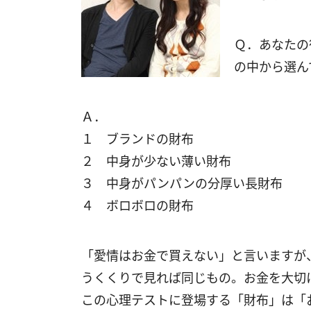
Ｑ．あなたの
の中から選ん
Ａ．
１ ブランドの財布
２ 中身が少ない薄い財布
３ 中身がパンパンの分厚い長財布
４ ボロボロの財布
「愛情はお金で買えない」と言いますが
うくくりで見れば同じもの。お金を大切
この心理テストに登場する「財布」は「