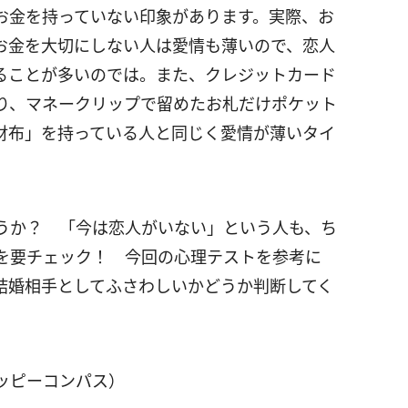
お金を持っていない印象があります。実際、お
お金を大切にしない人は愛情も薄いので、恋人
ることが多いのでは。また、クレジットカード
り、マネークリップで留めたお札だけポケット
財布」を持っている人と同じく愛情が薄いタイ
うか？ 「今は恋人がいない」という人も、ち
を要チェック！ 今回の心理テストを参考に
結婚相手としてふさわしいかどうか判断してく
ッピーコンパス）