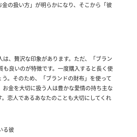
お金の扱い方」が明らかになり、そこから「彼
人は、贅沢な印象があります。ただ、「ブラン
質も良いのが特徴です。一度購入すると長く使
ょう。そのため、「ブランドの財布」を使って
。お金を大切に扱う人は豊かな愛情の持ち主な
す。恋人であるあなたのことも大切にしてくれ
いる彼