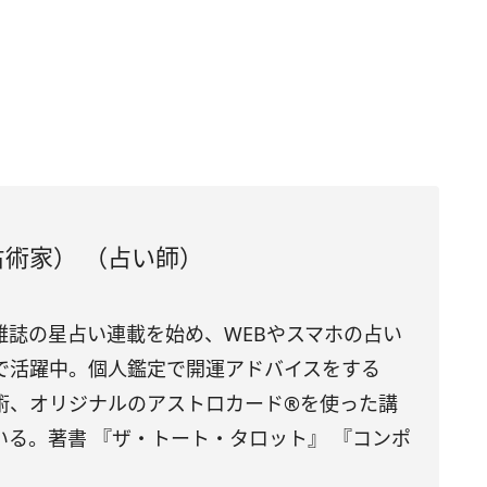
術家） （占い師）
雑誌の星占い連載を始め、WEBやスマホの占い
で活躍中。個人鑑定で開運アドバイスをする
術、オリジナルのアストロカード®を使った講
いる。著書 『ザ・トート・タロット』 『コンポ