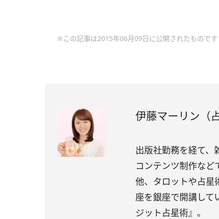
※この記事は2015年06月09日に公開されたものです
伊藤マーリン（占
出版社勤務を経て、
コンテンツ制作など
他、タロットや占星
座を銀座で開講して
ジット占星術』。