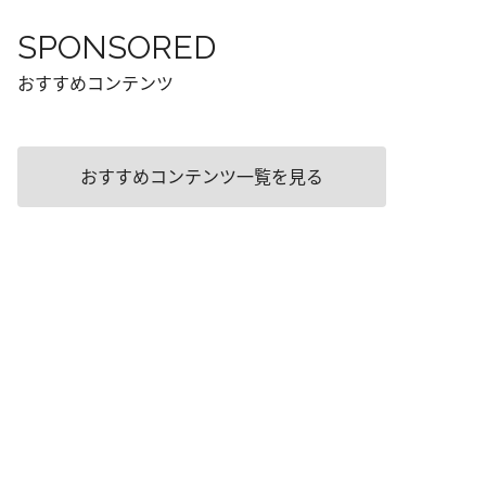
SPONSORED
おすすめコンテンツ
おすすめコンテンツ一覧を見る