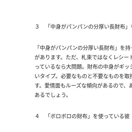
３ 「中身がパンパンの分厚い長財布」
「中身がパンパンの分厚い長財布」を持
があります。ただ、札束ではなくレシー
っているなら大問題。財布の中身がギッ
いタイプ。必要なものと不要なものを取
す。愛情面もルーズな傾向があるので、
あるでしょう。
４ 「ボロボロの財布」を使っている彼