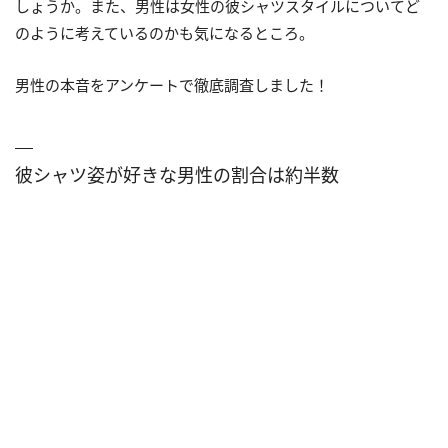
しょうか。また、男性は女性の彼シャツスタイルについてど
のように考えているのかも気になるところ。
男性の本音をアンケートで徹底調査しました！
彼シャツ姿が好きな男性の割合は約半数