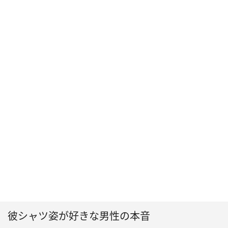
彼シャツ姿が好きな男性の本音