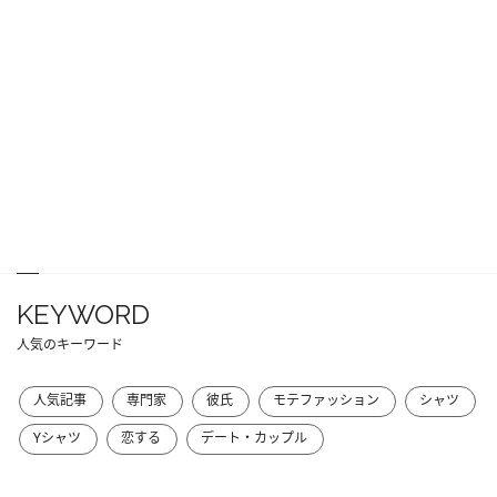
KEYWORD
人気のキーワード
人気記事
専門家
彼氏
モテファッション
シャツ
Yシャツ
恋する
デート・カップル