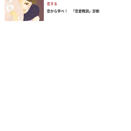
恋する
恋から学べ！ 「恋愛教訓」診断