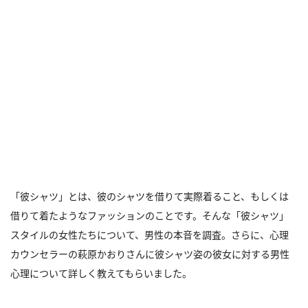
「彼シャツ」とは、彼のシャツを借りて実際着ること、もしくは
借りて着たようなファッションのことです。そんな「彼シャツ」
スタイルの女性たちについて、男性の本音を調査。さらに、心理
カウンセラーの萩原かおりさんに彼シャツ姿の彼女に対する男性
心理について詳しく教えてもらいました。