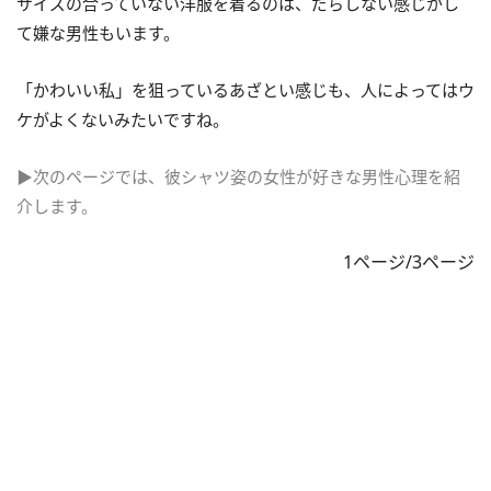
サイズの合っていない洋服を着るのは、だらしない感じがし
て嫌な男性もいます。
「かわいい私」を狙っているあざとい感じも、人によってはウ
ケがよくないみたいですね。
▶次のページでは、彼シャツ姿の女性が好きな男性心理を紹
介します。
1ページ/3ページ