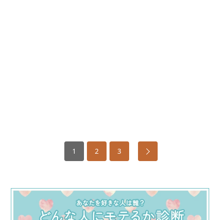
1
2
3