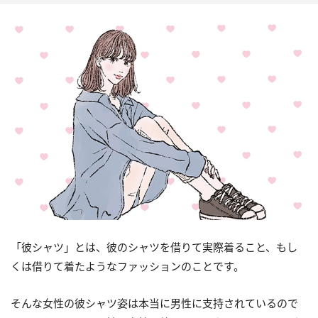
「彼シャツ」とは、彼のシャツを借りて実際着ること、もし
くは借りて着たようなファッションのことです。
そんな女性の彼シャツ姿は本当に男性に支持されているので