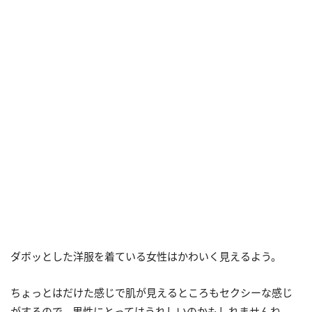
ダボッとした洋服を着ている女性はかわいく見えるよう。
ちょっとはだけた感じで肌が見えるところもセクシーな感じ
がするので、男性にとってはうれしいのかもしれませんね。