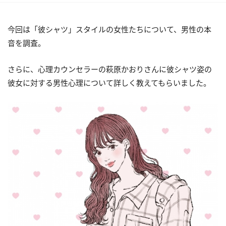
今回は「彼シャツ」スタイルの女性たちについて、男性の本
音を調査。
さらに、心理カウンセラーの萩原かおりさんに彼シャツ姿の
彼女に対する男性心理について詳しく教えてもらいました。