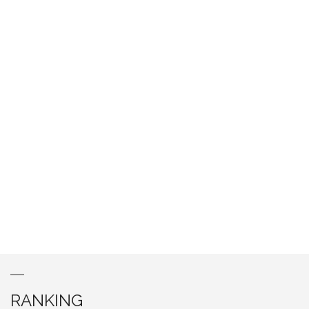
RANKING