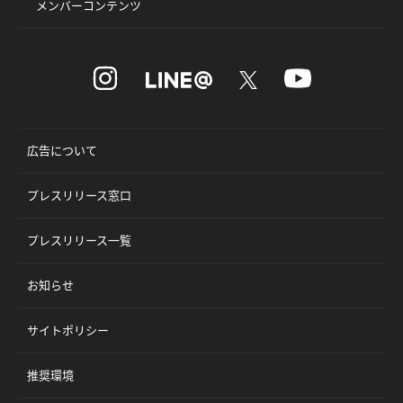
メンバーコンテンツ
広告について
プレスリリース窓口
プレスリリース一覧
お知らせ
サイトポリシー
推奨環境