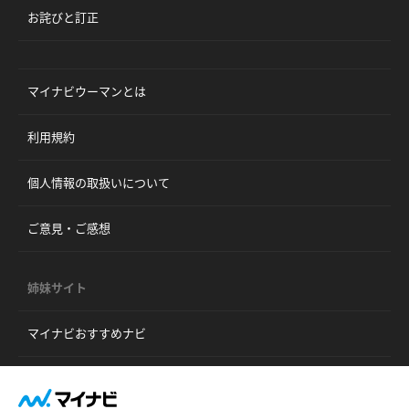
お詫びと訂正
マイナビウーマンとは
利用規約
個人情報の取扱いについて
ご意見・ご感想
姉妹サイト
マイナビおすすめナビ