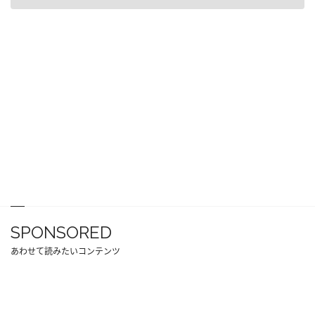
SPONSORED
あわせて読みたいコンテンツ