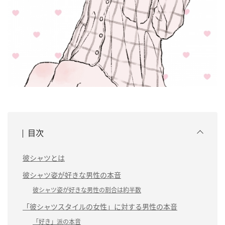
目次
彼シャツとは
彼シャツ姿が好きな男性の本音
彼シャツ姿が好きな男性の割合は約半数
「彼シャツスタイルの女性」に対する男性の本音
「好き」派の本音