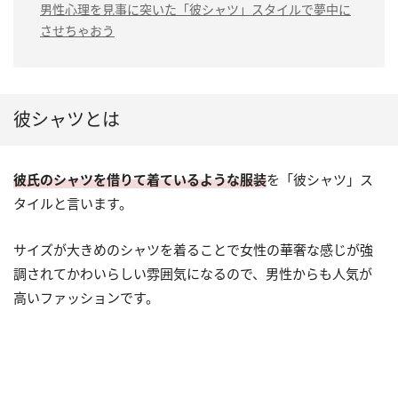
男性心理を見事に突いた「彼シャツ」スタイルで夢中に
させちゃおう
彼シャツとは
彼氏のシャツを借りて着ているような服装
を「彼シャツ」ス
タイルと言います。
サイズが大きめのシャツを着ることで女性の華奢な感じが強
調されてかわいらしい雰囲気になるので、男性からも人気が
高いファッションです。