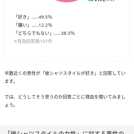
「好き」……49.5％
「嫌い」……12.2％
「どちらでもない」……38.3％
※有効回答数107件
半数近くの男性が「彼シャツスタイルが好き」と回答してい
ます。
では、どうしてそう思うのか回答ごとに理由を聞いてみまし
ょう。
「彼シャツスタイルの女性」に対する男性の