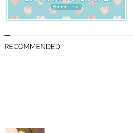
RECOMMENDED