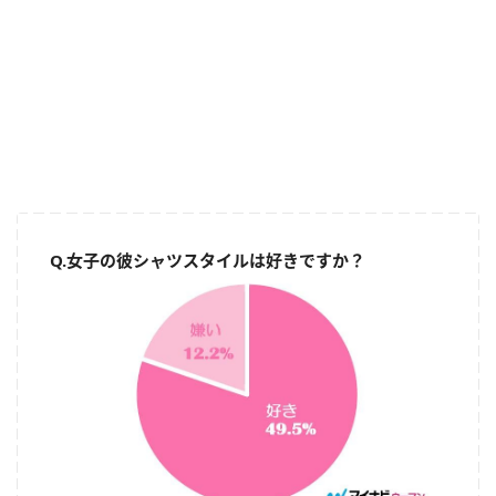
Q.女子の彼シャツスタイルは好きですか？