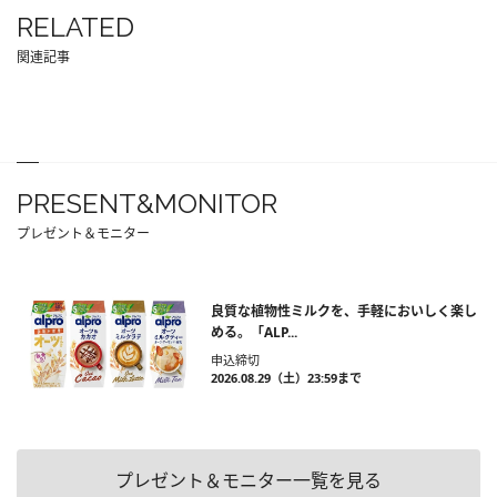
RELATED
関連記事
PRESENT&MONITOR
プレゼント＆モニター
良質な植物性ミルクを、手軽においしく楽し
める。「ALP...
申込締切
2026.08.29（土）23:59まで
プレゼント＆モニター一覧を見る