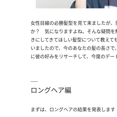
女性目線の必勝髪型を見て来ましたが、
か？ 気になりますよね。そんな疑問を
きにしてきてほしい髪型について教えて
いましたので、今のあなたの髪の長さで
に彼の好みをリサーチして、今度のデー
ロングへア編
まずは、ロングヘアの結果を発表します