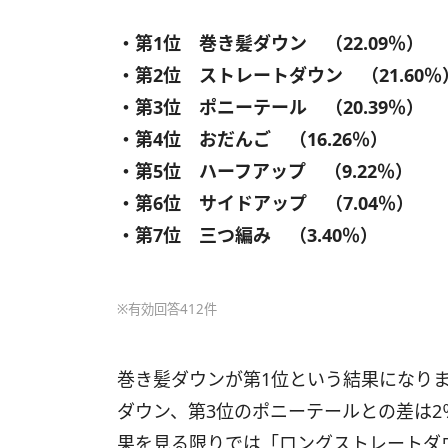
・第1位 巻き髪ダウン （22.09％）
・第2位 ストレートダウン （21.60％
・第3位 ポニーテール （20.39％）
・第4位 おだんご （16.26％）
・第5位 ハーフアップ （9.22％）
・第6位 サイドアップ （7.04％）
・第7位 三つ編み （3.40％）
※有効回答412件
巻き髪ダウンが第1位という結果になりま
ダウン、第3位のポニーテールとの差は
果を見る限りでは「ロングストレートダ