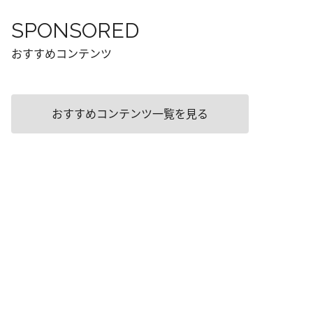
SPONSORED
おすすめコンテンツ
おすすめコンテンツ一覧を見る