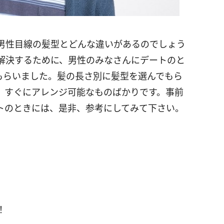
男性目線の髪型とどんな違いがあるのでしょう
解決するために、男性のみなさんにデートのと
もらいました。髪の長さ別に髪型を選んでもら
、すぐにアレンジ可能なものばかりです。事前
トのときには、是非、参考にしてみて下さい。
！