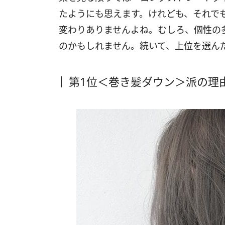
たようにも思えます。けれども、それで
変わりありませんよね。むしろ、個性の
のかもしれません。続いて、上位を選ん
第1位＜巻き髪ダウン＞派の理