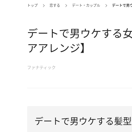
トップ
恋する
デート・カップル
デートで男
デートで男ウケする
アアレンジ】
ファナティック
デートで男ウケする髪型