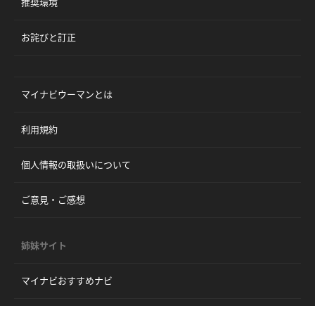
推奨環境
お詫びと訂正
マイナビウーマンとは
利用規約
個人情報の取扱いについて
ご意見・ご感想
姉妹サイト
マイナビおすすめナビ