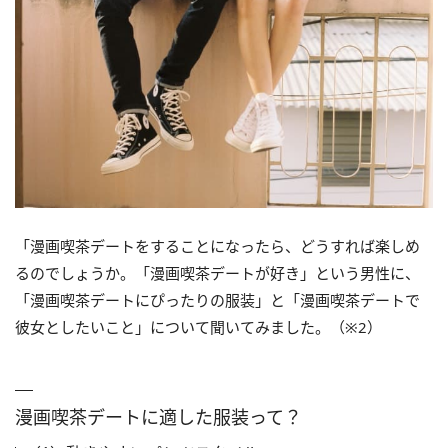
「漫画喫茶デートをすることになったら、どうすれば楽しめ
るのでしょうか。「漫画喫茶デートが好き」という男性に、
「漫画喫茶デートにぴったりの服装」と「漫画喫茶デートで
彼女としたいこと」について聞いてみました。（※2）
漫画喫茶デートに適した服装って？