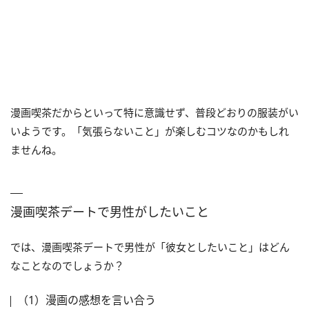
漫画喫茶だからといって特に意識せず、普段どおりの服装がい
いようです。「気張らないこと」が楽しむコツなのかもしれ
ませんね。
漫画喫茶デートで男性がしたいこと
では、漫画喫茶デートで男性が「彼女としたいこと」はどん
なことなのでしょうか？
（1）漫画の感想を言い合う