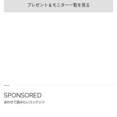
プレゼント＆モニター一覧を見る
SPONSORED
あわせて読みたいコンテンツ