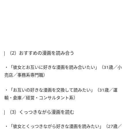
（2）おすすめの漫画を読み合う
・「彼女とお互いに好きな漫画を読み合いたい」（31歳／小
売店／事務系専門職）
・「お互いの好きな漫画を交換して読みたい」（31歳／運
輸・倉庫／経営・コンサルタント系）
（3）くっつきながら漫画を読む
・「彼女とくっつきながら好きな漫画を読みたい」（27歳／