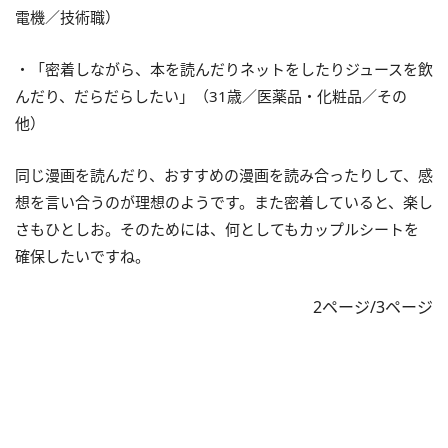
電機／技術職）
・「密着しながら、本を読んだりネットをしたりジュースを飲
んだり、だらだらしたい」（31歳／医薬品・化粧品／その
他）
同じ漫画を読んだり、おすすめの漫画を読み合ったりして、感
想を言い合うのが理想のようです。また密着していると、楽し
さもひとしお。そのためには、何としてもカップルシートを
確保したいですね。
2ページ/3ページ