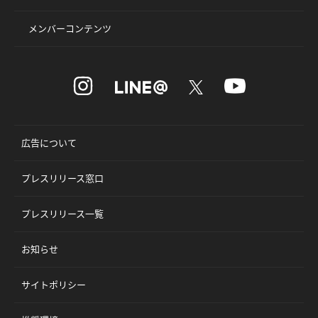
メンバーコンテンツ
広告について
プレスリリース窓口
プレスリリース一覧
お知らせ
サイトポリシー