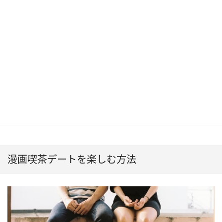
漫画喫茶デートを楽しむ方法