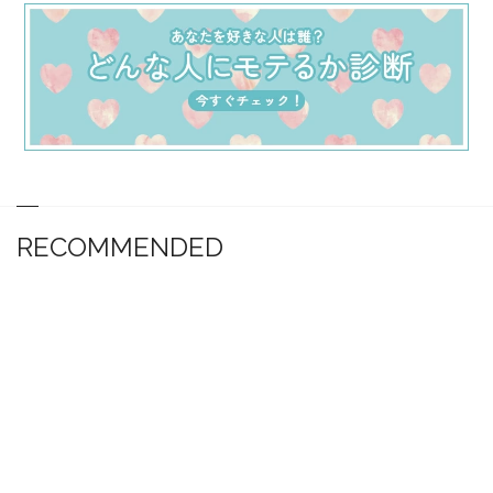
RECOMMENDED