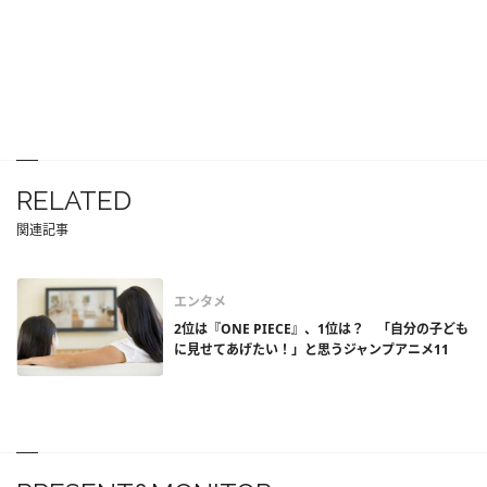
RELATED
関連記事
エンタメ
2位は『ONE PIECE』、1位は？ 「自分の子ども
に見せてあげたい！」と思うジャンプアニメ11