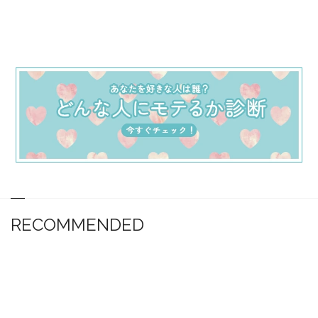
RECOMMENDED