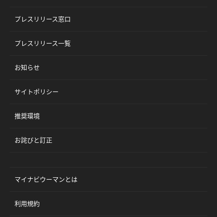
プレスリリース窓口
プレスリリース一覧
お知らせ
サイトポリシー
推奨環境
お詫びと訂正
マイナビウーマンとは
利用規約