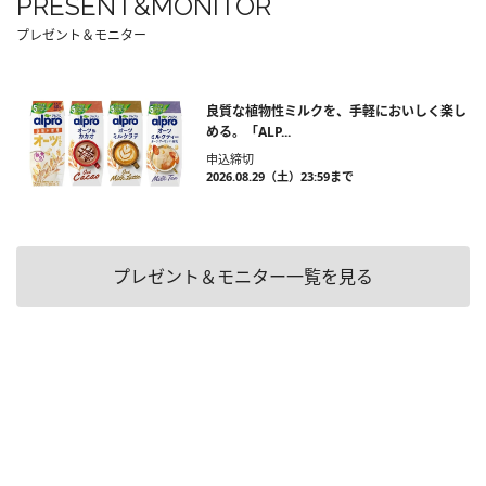
PRESENT&MONITOR
プレゼント＆モニター
良質な植物性ミルクを、手軽においしく楽し
める。「ALP...
申込締切
2026.08.29（土）23:59まで
プレゼント＆モニター一覧を見る