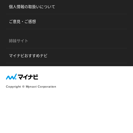
個人情報の取扱いについて
ご意見・ご感想
姉妹サイト
マイナビおすすめナビ
Copyright © Mynavi Corporation