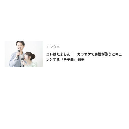
エンタメ
コレはたまらん！ カラオケで男性が歌うとキュ
ンとする「モテ曲」15選