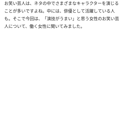
お笑い芸人は、ネタの中でさまざまなキャラクターを演じる
ことが多いですよね。中には、俳優として活躍している人
も。そこで今回は、「演技がうまい」と思う女性のお笑い芸
人について、働く女性に聞いてみました。