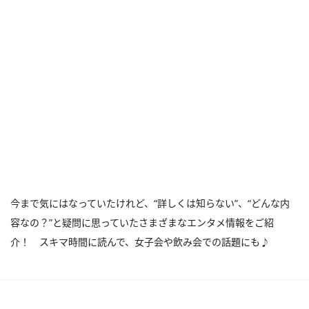
今まで気にはなっていたけれど、“詳しくは知らない”、“どんな内
容なの？”と疑問に思っていたさまざまなエンタメ情報をご紹
介！ スキマ時間に読んで、女子会や飲み会での話題にも♪