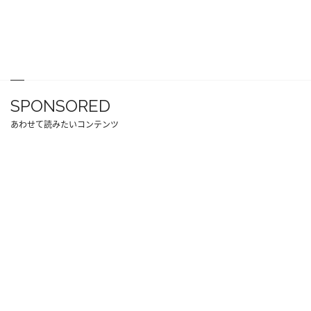
SPONSORED
あわせて読みたいコンテンツ