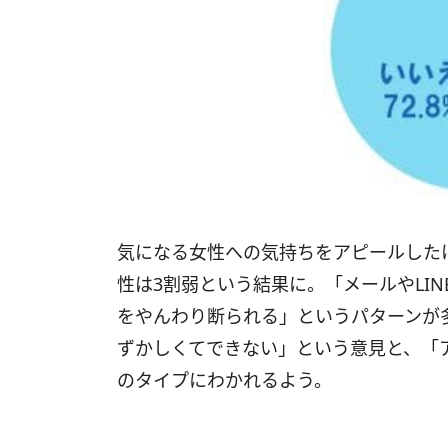
気になる女性への気持ちをアピールした
性は3割弱という結果に。「メールやLI
をやんわり断られる」というパターンが
ずかしくてできない」という意見と、「
のタイプにわかれるよう。