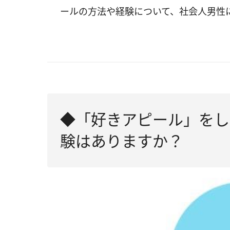
ールの方法や経験について、社会人男性
◆「好きアピール」をし
験はありますか？