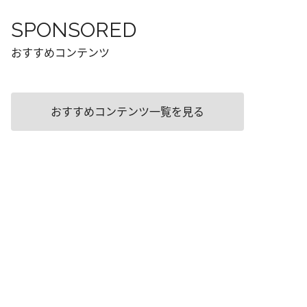
SPONSORED
おすすめコンテンツ
おすすめコンテンツ一覧を見る