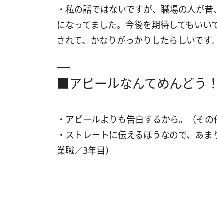
・私の話ではないですが、職場の人が昔
になってました。今後を期待してもいい
されて、かなりがっかりしたらしいです
■アピールなんてめんどう
・アピールよりも告白するから。（その
・ストレートに伝えるほうなので、あま
業職／3年目）