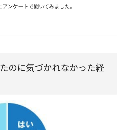
にアンケートで聞いてみました。
たのに気づかれなかった経