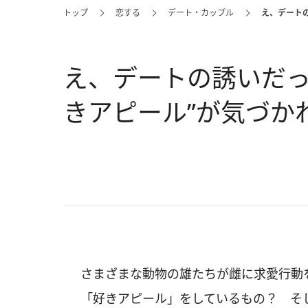
トップ
恋する
デート・カップル
え、デートの
え、デートの誘いだっ
きアピール”が気づか
さまざまな動物の雄たちが雌に求愛行動
「好きアピール」をしているもの？ そ