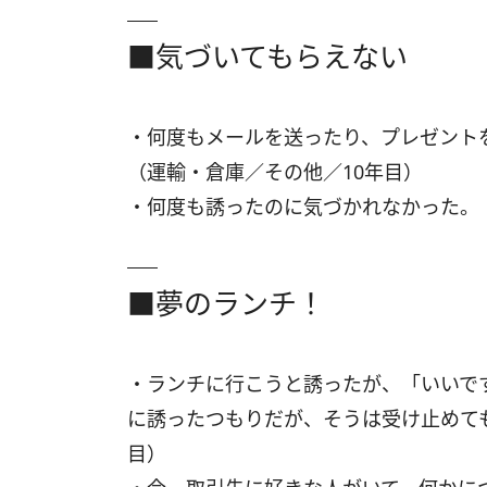
■気づいてもらえない
・何度もメールを送ったり、プレゼント
（運輸・倉庫／その他／10年目）
・何度も誘ったのに気づかれなかった。
■夢のランチ！
・ランチに行こうと誘ったが、「いいで
に誘ったつもりだが、そうは受け止めて
目）