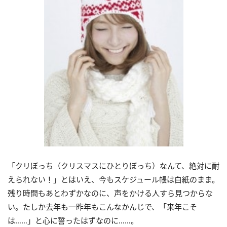
「クリぼっち（クリスマスにひとりぼっち）なんて、絶対に耐
えられない！」とはいえ、今もスケジュール帳は白紙のまま。
残り時間もあとわずかなのに、声をかける人すら見つからな
い。たしか去年も一昨年もこんなかんじで、「来年こそ
は……」と心に誓ったはずなのに……。