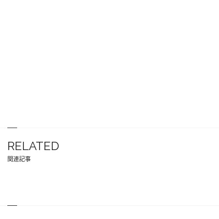
RELATED
関連記事