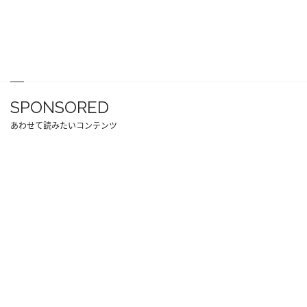
SPONSORED
あわせて読みたいコンテンツ