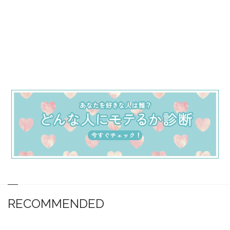
RECOMMENDED