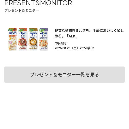
PRESENT&MONITOR
プレゼント＆モニター
良質な植物性ミルクを、手軽においしく楽し
める。「ALP...
申込締切
2026.08.29（土）23:59まで
プレゼント＆モニター一覧を見る