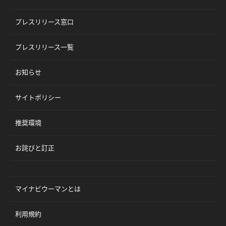
プレスリリース窓口
プレスリリース一覧
お知らせ
サイトポリシー
推奨環境
お詫びと訂正
マイナビウーマンとは
利用規約