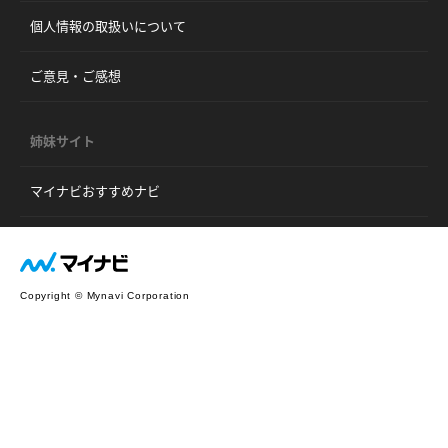
個人情報の取扱いについて
ご意見・ご感想
姉妹サイト
マイナビおすすめナビ
Copyright © Mynavi Corporation