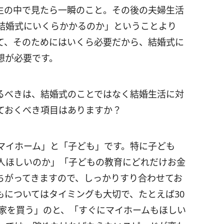
生の中で見たら一瞬のこと。その後の夫婦生活
結婚式にいくらかかるのか」ということより
て、そのためにはいくら必要だから、結婚式に
想が必要です。
べきは、結婚式のことではなく結婚生活に対
ておくべき項目はありますか？
イホーム」と「子ども」です。特に子ども
人ほしいのか」「子どもの教育にどれだけお金
ちがってきますので、しっかりすり合わせてお
もについてはタイミングも大切で、たとえば30
で家を買う」のと、「すぐにマイホームもほしい