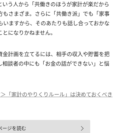
という人から「共働きのほうが家計が楽だから
方もさまざま。さらに「共働き派」でも「家事
もいますから、そのあたりも話し合っておかな
ことになりかねません。
金計画を立てるには、相手の収入や貯蓄を把
し相談者の中にも「お金の話ができない」と悩
ジ＞「家計のやりくりルール」は決めておくべき
ページを読む