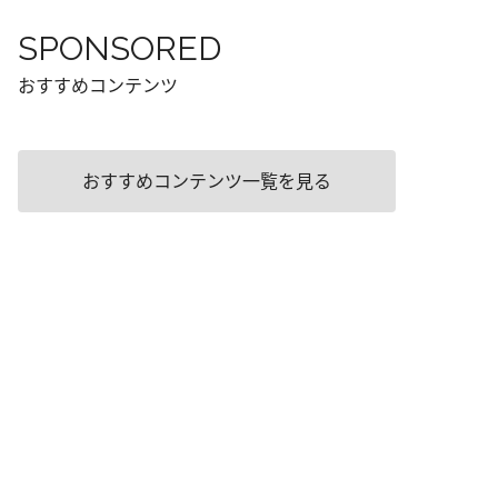
SPONSORED
おすすめコンテンツ
おすすめコンテンツ一覧を見る