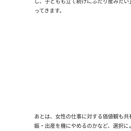
し、子どもも立て続けにふたり産みたい
ってきます。
あとは、女性の仕事に対する価値観も共
娠・出産を機にやめるのかなど、選択に