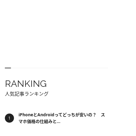
RANKING
人気記事ランキング
iPhoneとAndroidってどっちが安いの？ ス
マホ価格の仕組みと...