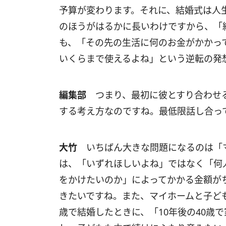
予算が変わります。それに、結婚式は人
のほうがはるかに長いわけですから、「
も、「その先の生活に何のお金がかかっ
いくらまで使えるよね」という逆転の発
編集部
つまり、最初に彼とすり合わせる
する考え方なのですね。最低限話し合っ
大竹
いちばん大きな問題になるのは「マ
は、「いずれほしいよね」ではなく「何
をかけたいのか」によってかかる金額が
きたいですね。また、マイホームと子ど
歳で結婚したときに、「10年後の40歳