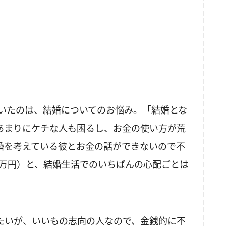
いたのは、結婚についてのお悩み。「結婚とな
あまりにケチな人も困るし、お金の使い方が荒
婚を考えている彼とお金の話ができないので不
7万円）と、結婚生活でのいちばんの心配ごとは
たいが、いいもの志向の人なので、金銭的に不