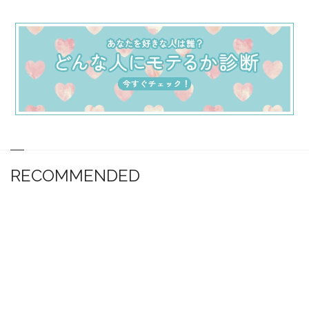
RECOMMENDED