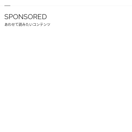
SPONSORED
あわせて読みたいコンテンツ