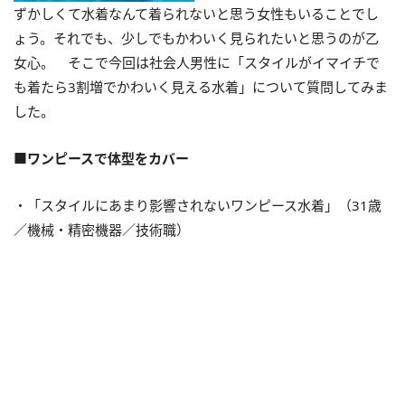
ずかしくて水着なんて着られないと思う女性もいることでし
ょう。それでも、少しでもかわいく見られたいと思うのが乙
女心。 そこで今回は社会人男性に「スタイルがイマイチで
も着たら3割増でかわいく見える水着」について質問してみま
した。
■ワンピースで体型をカバー
・「スタイルにあまり影響されないワンピース水着」（31歳
／機械・精密機器／技術職）