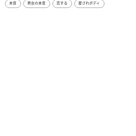
本音
男女の本音
恋する
愛されボディ