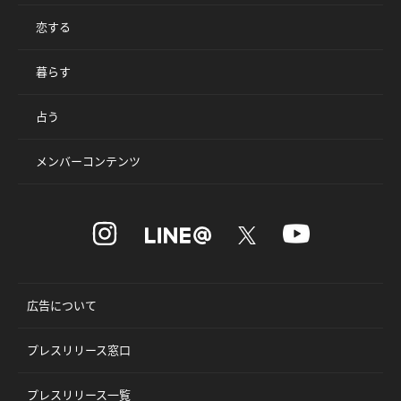
恋する
暮らす
占う
メンバーコンテンツ
広告について
プレスリリース窓口
プレスリリース一覧