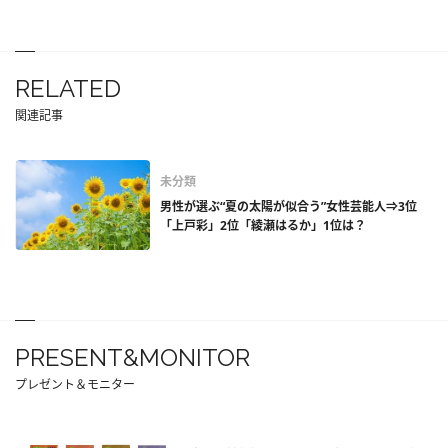
RELATED
関連記事
未分類
男性が選ぶ“夏の太陽が似合う”女性芸能人⇒3位
「上戸彩」2位「綾瀬はるか」1位は？
PRESENT&MONITOR
プレゼント＆モニター