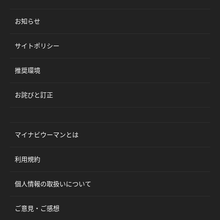
お知らせ
サイトポリシー
推奨環境
お詫びと訂正
マイナビウーマンとは
利用規約
個人情報の取扱いについて
ご意見・ご感想