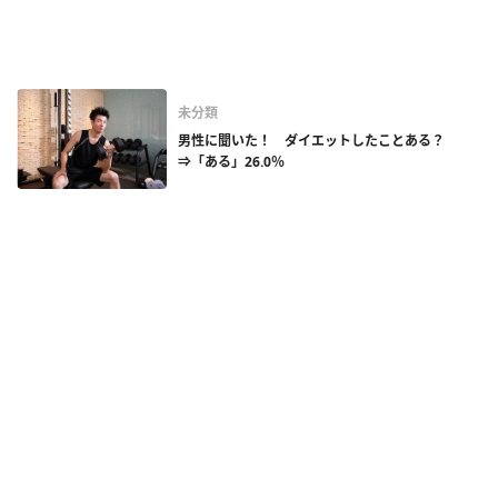
未分類
男性に聞いた！ ダイエットしたことある？
⇒「ある」26.0％