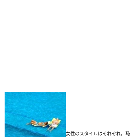
女性のスタイルはそれぞれ。恥