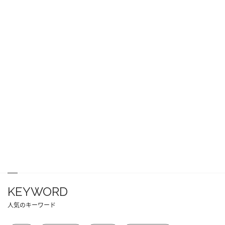
KEYWORD
人気のキーワード