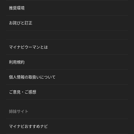
推奨環境
お詫びと訂正
マイナビウーマンとは
利用規約
個人情報の取扱いについて
ご意見・ご感想
姉妹サイト
マイナビおすすめナビ