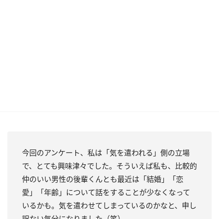
今回のアンケート、私は「気を遣われる」側の立場
で、とても興味津々でした。そういえば私も、比較的
仲のいい男性の後輩くんとも最近は「結婚」「恋
愛」「年齢」について話をすることが少なくなって
いるかも。気を遣わせてしまっているのかなと、申し
訳ない気分になりました（笑）。