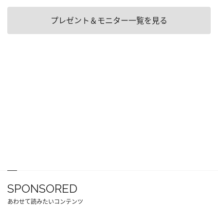
プレゼント＆モニター一覧を見る
SPONSORED
あわせて読みたいコンテンツ