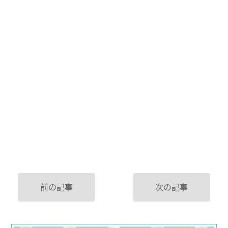
前の記事
次の記事