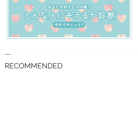
RECOMMENDED