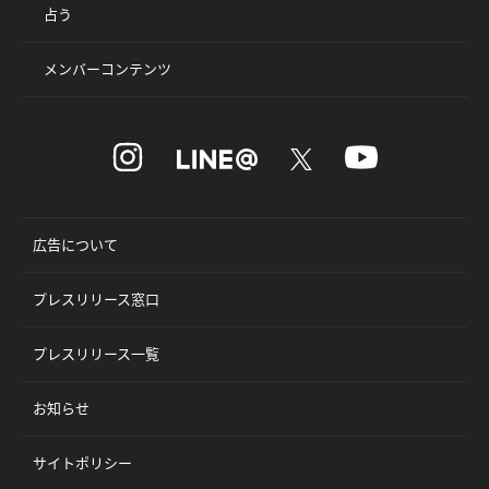
占う
メンバーコンテンツ
広告について
プレスリリース窓口
プレスリリース一覧
お知らせ
サイトポリシー