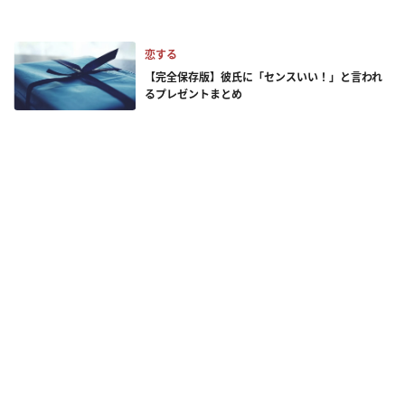
恋する
【完全保存版】彼氏に「センスいい！」と言われ
るプレゼントまとめ