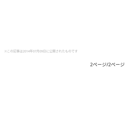
※この記事は2014年07月09日に公開されたものです
2ページ/2ページ