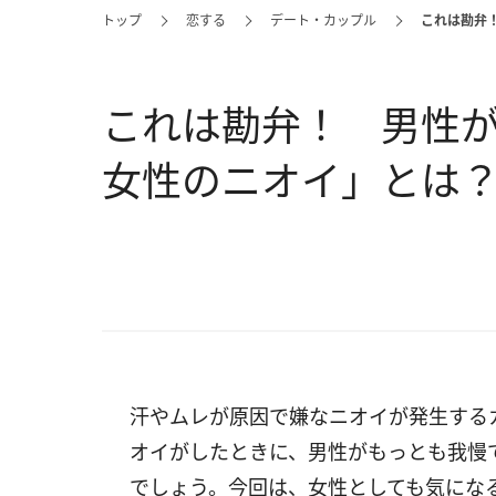
トップ
恋する
デート・カップル
これは勘弁
これは勘弁！ 男性
女性のニオイ」とは
汗やムレが原因で嫌なニオイが発生する
オイがしたときに、男性がもっとも我慢
でしょう。今回は、女性としても気にな