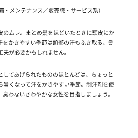
警備・メンテナンス／販売職・サービス系）
皮のムレ。まとめ髪をほどいたときに頭皮にか
汗をかきやすい季節は頭部の汗もふき取る、髪
工夫が必要かもしれません。
としてあげられたもののほとんどは、ちょっと
ら暑くなって汗をかきやすい季節。制汗剤を使
、臭わないさわやかな女性を目指しましょう。