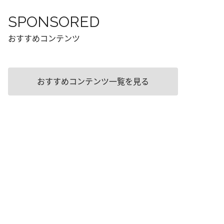
SPONSORED
おすすめコンテンツ
おすすめコンテンツ一覧を見る