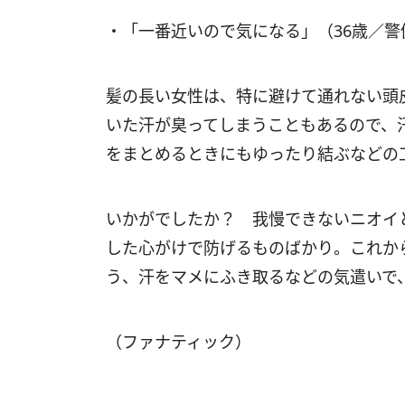
・「一番近いので気になる」（36歳／
髪の長い女性は、特に避けて通れない頭
いた汗が臭ってしまうこともあるので、
をまとめるときにもゆったり結ぶなどの
いかがでしたか？ 我慢できないニオイ
した心がけで防げるものばかり。これか
う、汗をマメにふき取るなどの気遣いで
（ファナティック）