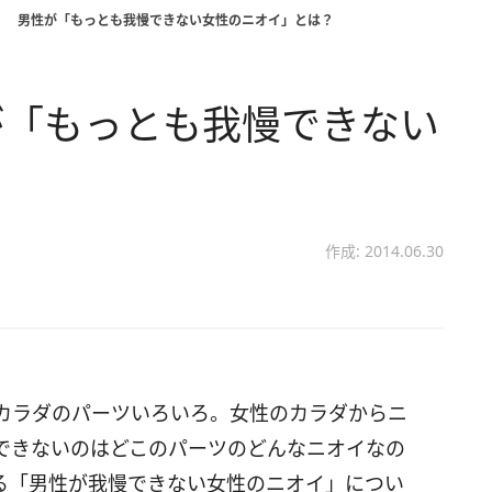
！ 男性が「もっとも我慢できない女性のニオイ」とは？
が「もっとも我慢できない
？
作成: 2014.06.30
カラダのパーツいろいろ。女性のカラダからニ
できないのはどこのパーツのどんなニオイなの
る「男性が我慢できない女性のニオイ」につい