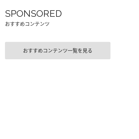
SPONSORED
おすすめコンテンツ
おすすめコンテンツ一覧を見る