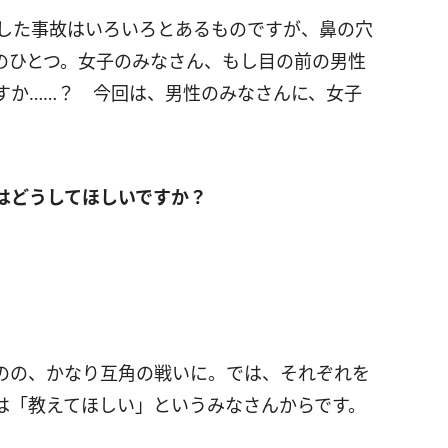
した事故はいろいろとあるものですが、鼻の穴
のひとつ。女子のみなさん、もし目の前の男性
すか……？ 今回は、男性のみなさんに、女子
はどうしてほしいですか？
のの、かなり互角の戦いに。では、それぞれを
は「教えてほしい」というみなさんからです。