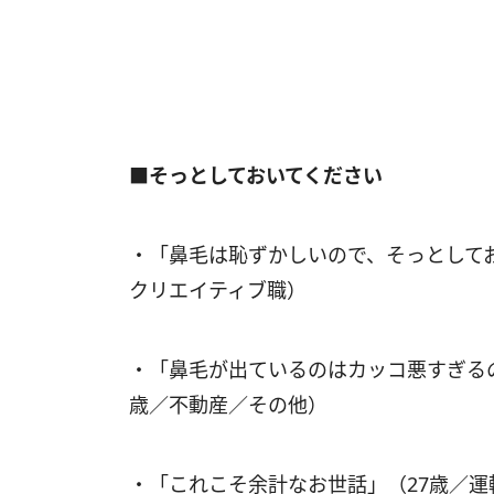
■そっとしておいてください
・「鼻毛は恥ずかしいので、そっとして
クリエイティブ職）
・「鼻毛が出ているのはカッコ悪すぎる
歳／不動産／その他）
・「これこそ余計なお世話」（27歳／