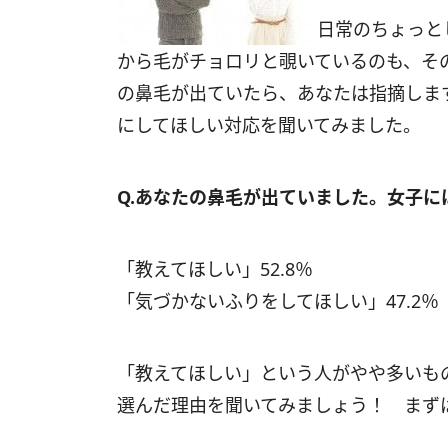
日常のちょっと
から毛がチョロリと覗いているのも、そ
の鼻毛が出ていたら、あなたは指摘しま
にしてほしい対応を聞いてみました。
Q.あなたの鼻毛が出ていました。女子に
「教えてほしい」52.8％
「気づかないふりをしてほしい」47.2％
「教えてほしい」という人がやや多いも
選んだ理由を聞いてみましょう！ まず