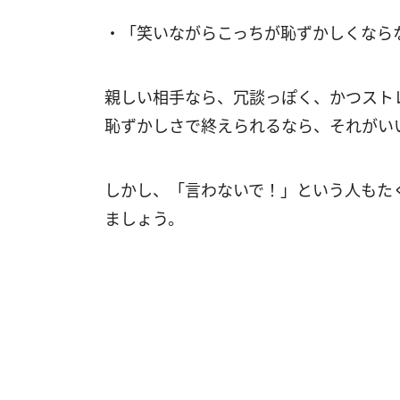
・「笑いながらこっちが恥ずかしくなら
親しい相手なら、冗談っぽく、かつスト
恥ずかしさで終えられるなら、それがい
しかし、「言わないで！」という人もた
ましょう。