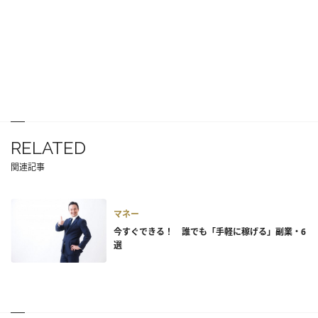
RELATED
関連記事
マネー
今すぐできる！ 誰でも「手軽に稼げる」副業・6
選