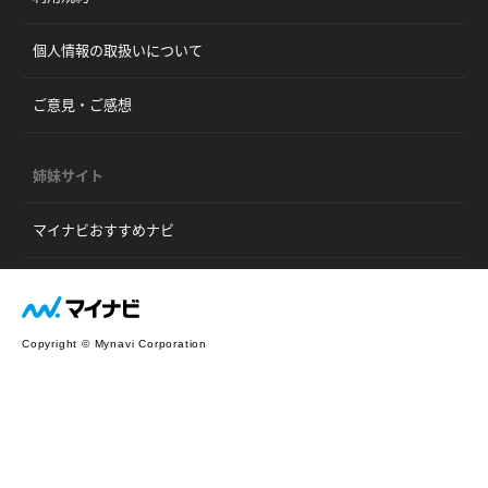
個人情報の取扱いについて
ご意見・ご感想
姉妹サイト
マイナビおすすめナビ
Copyright © Mynavi Corporation