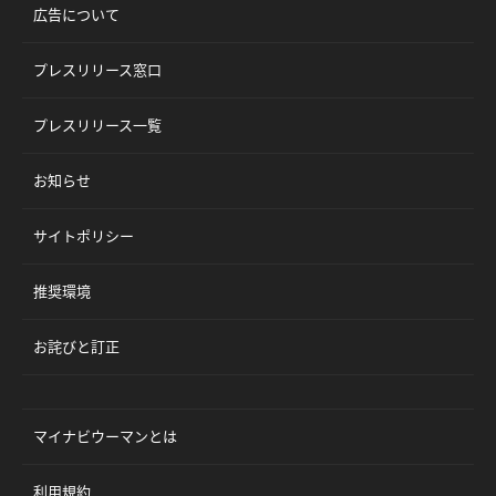
広告について
プレスリリース窓口
プレスリリース一覧
お知らせ
サイトポリシー
推奨環境
お詫びと訂正
マイナビウーマンとは
利用規約