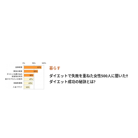
暮らす
ダイエットで失敗を重ねた女性500人に聞いた!!
ダイエット成功の秘訣とは?