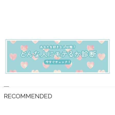
RECOMMENDED