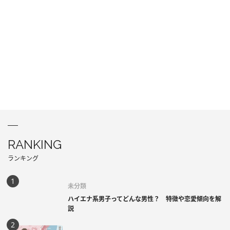
RANKING
ランキング
未分類
ハイエナ系男子ってどんな男性？ 特徴や恋愛傾向を解
説