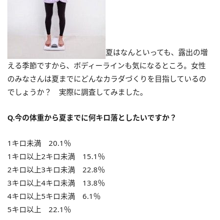
夏はなんといっても、露出の増
える季節ですから、ボディーラインも気になるところ。女性
のみなさんは夏までにどんなカラダづくりを目指しているの
でしょうか？ 実際に調査してみました。
Q.今の体重から夏までに何キロ落としたいですか？
1キロ未満 20.1％
1キロ以上2キロ未満 15.1％
2キロ以上3キロ未満 22.8％
3キロ以上4キロ未満 13.8％
4キロ以上5キロ未満 6.1％
5キロ以上 22.1％