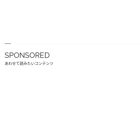
SPONSORED
あわせて読みたいコンテンツ