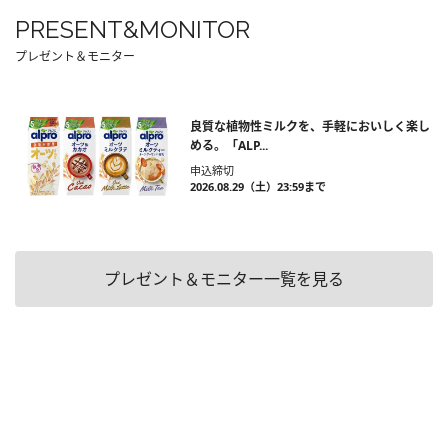
PRESENT&MONITOR
プレゼント＆モニター
良質な植物性ミルクを、手軽においしく楽し
める。「ALP...
申込締切
2026.08.29（土）23:59まで
プレゼント＆モニター一覧を見る