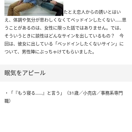
たとえ恋人からの誘いとはい
え、体調や気分が思わしくなくてベッドインしたくない……思
うことがあるのは、女性に限った話ではありません。では、
そういうときに談性はどんなサインを出しているもの？ 今
回は、彼女に出している「ベッドインしたくないサイン」に
ついて、男性陣にぶっちゃけてもらいました。
眠気をアピール
・「『もう寝る……』と言う」（31歳／小売店／事務系専門
職）