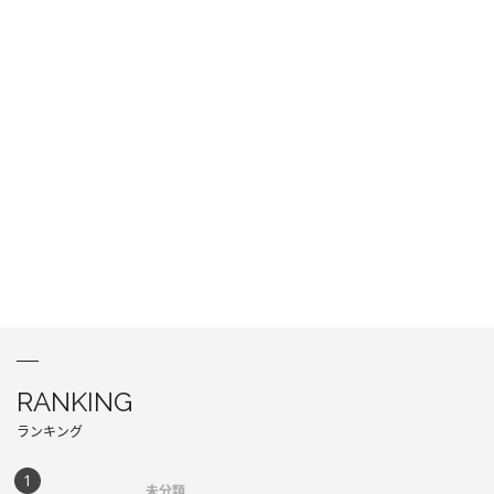
RANKING
ランキング
未分類