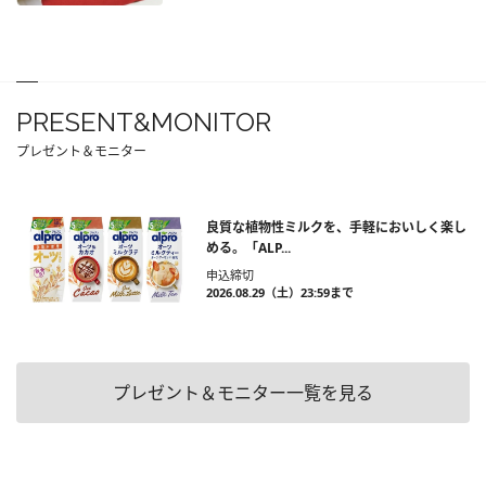
PRESENT&MONITOR
プレゼント＆モニター
良質な植物性ミルクを、手軽においしく楽し
める。「ALP...
申込締切
2026.08.29（土）23:59まで
プレゼント＆モニター一覧を見る