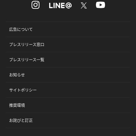
広告について
プレスリリース窓口
プレスリリース一覧
お知らせ
サイトポリシー
推奨環境
お詫びと訂正