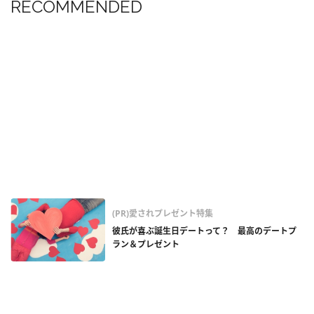
RECOMMENDED
(PR)愛されプレゼント特集
彼氏が喜ぶ誕生日デートって？ 最高のデートプ
ラン＆プレゼント