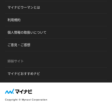
マイナビウーマンとは
利用規約
個人情報の取扱いについて
ご意見・ご感想
姉妹サイト
マイナビおすすめナビ
Copyright © Mynavi Corporation