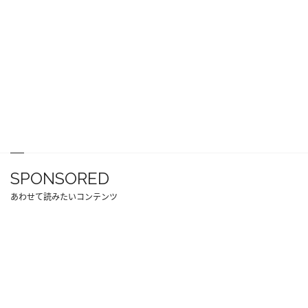
SPONSORED
あわせて読みたいコンテンツ