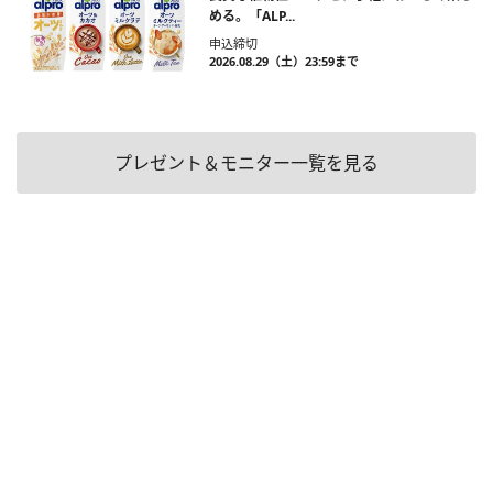
める。「ALP...
申込締切
2026.08.29（土）23:59まで
プレゼント＆モニター一覧を見る