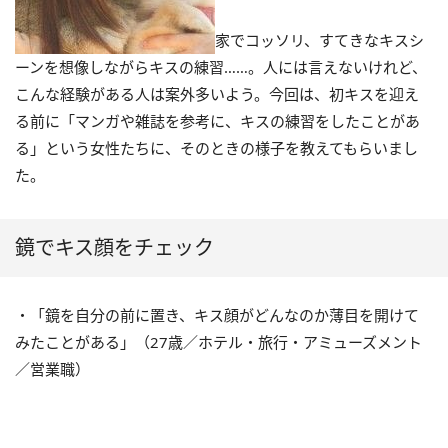
家でコッソリ、すてきなキスシ
ーンを想像しながらキスの練習……。人には言えないけれど、
こんな経験がある人は案外多いよう。今回は、初キスを迎え
る前に「マンガや雑誌を参考に、キスの練習をしたことがあ
る」という女性たちに、そのときの様子を教えてもらいまし
た。
鏡でキス顔をチェック
・「鏡を自分の前に置き、キス顔がどんなのか薄目を開けて
みたことがある」（27歳／ホテル・旅行・アミューズメント
／営業職）