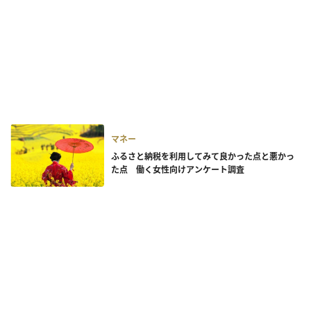
マネー
ふるさと納税を利用してみて良かった点と悪かっ
た点 働く女性向けアンケート調査