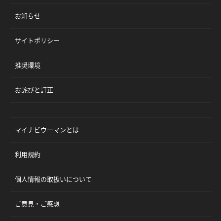
お知らせ
サイトポリシー
推奨環境
お詫びと訂正
マイナビウーマンとは
利用規約
個人情報の取扱いについて
ご意見・ご感想