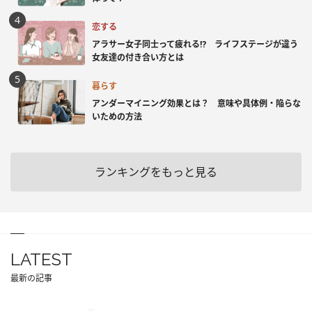
恋する
アラサー女子同士って疲れる⁉ ライフステージが違う
女友達の付き合い方とは
暮らす
アンダーマイニング効果とは？ 意味や具体例・陥らな
いための方法
ランキングをもっと見る
LATEST
最新の記事