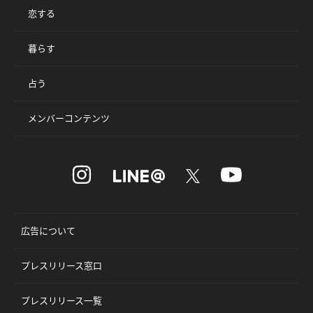
恋する
暮らす
占う
メンバーコンテンツ
広告について
プレスリリース窓口
プレスリリース一覧