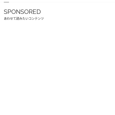
SPONSORED
あわせて読みたいコンテンツ