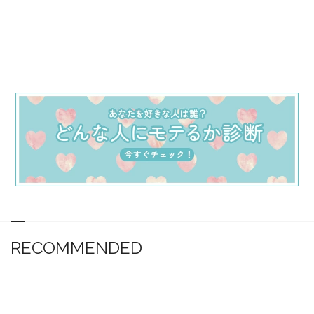
RECOMMENDED