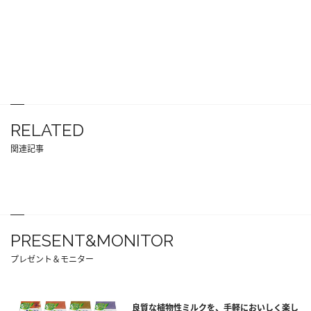
RELATED
関連記事
PRESENT&MONITOR
プレゼント＆モニター
良質な植物性ミルクを、手軽においしく楽し