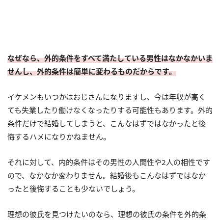
なぜなら、外的条件をすべて満たしている男性はなかなかいま
せんし、外的条件は簡単に変わるものだからです。
イケメンもいつかはおじさんになりますし、今は年収が高く
ても失業したり働けなくなったりする可能性もあります。外的
条件だけで結婚してしまうと、こんなはずではなかったと後
悔するハメになりかねません。
それに対して、内的条件はその男性の人間性や2人の相性です
ので、なかなか変わりません。結婚後もこんなはずではなか
ったと後悔することも少ないでしょう。
理想の彼氏を見つけたいのなら、理想の彼氏の条件を外的条