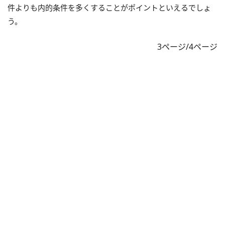
件よりも内的条件を多くすることがポイントといえるでしょ
う。
3ページ/4ページ