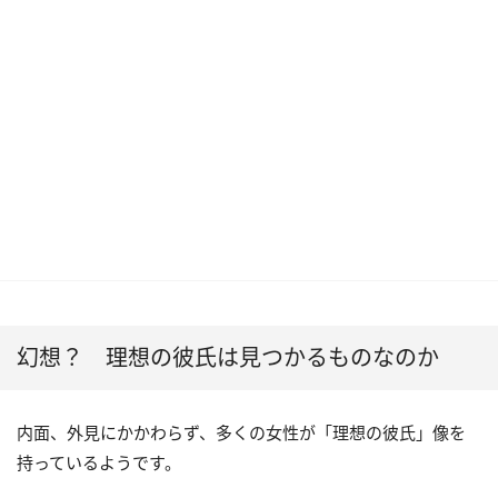
幻想？ 理想の彼氏は見つかるものなのか
内面、外見にかかわらず、多くの女性が「理想の彼氏」像を
持っているようです。