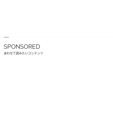
SPONSORED
あわせて読みたいコンテンツ