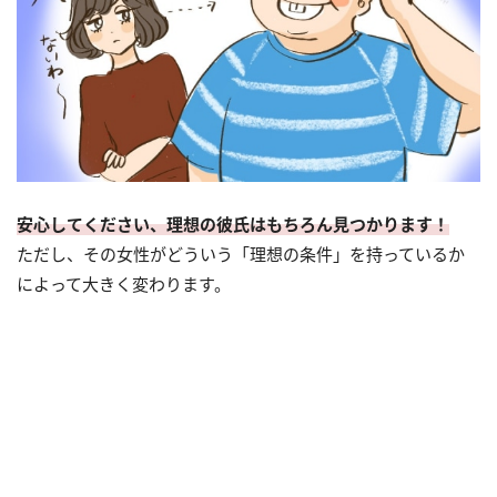
安心してください、理想の彼氏はもちろん見つかります！
ただし、その女性がどういう「理想の条件」を持っているか
によって大きく変わります。