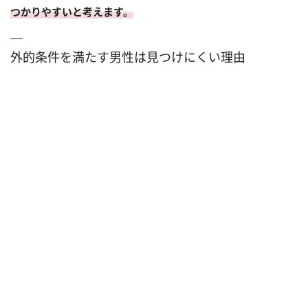
つかりやすいと考えます。
外的条件を満たす男性は見つけにくい理由