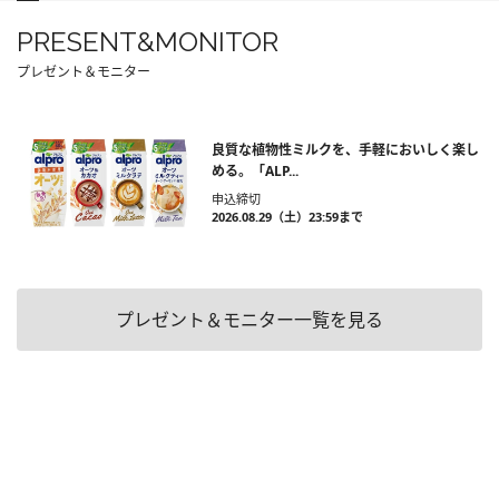
PRESENT&MONITOR
プレゼント＆モニター
良質な植物性ミルクを、手軽においしく楽し
める。「ALP...
申込締切
2026.08.29（土）23:59まで
プレゼント＆モニター一覧を見る