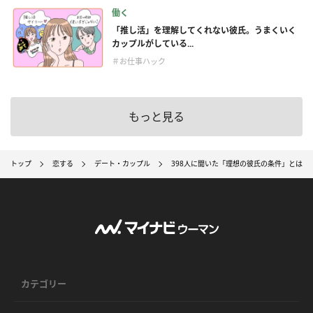
働く
「推し活」を理解してくれない彼氏。うまくいく
カップルがしている...
＃お仕事ハック
もっと見る
トップ
恋する
デート・カップル
398人に聞いた「理想の彼氏の条件」とは？
カテゴリー