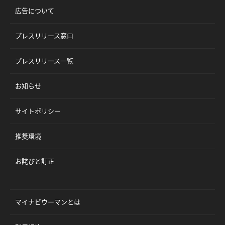
広告について
プレスリリース窓口
プレスリリース一覧
お知らせ
サイトポリシー
推奨環境
お詫びと訂正
マイナビウーマンとは