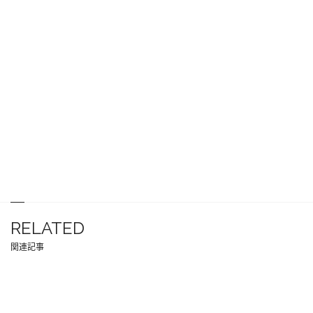
RELATED
関連記事