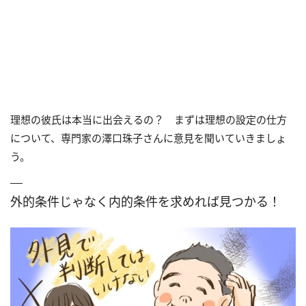
理想の彼氏は本当に出会えるの？ まずは理想の設定の仕方
について、専門家の澤口珠子さんに意見を聞いていきましょ
う。
外的条件じゃなく内的条件を求めれば見つかる！