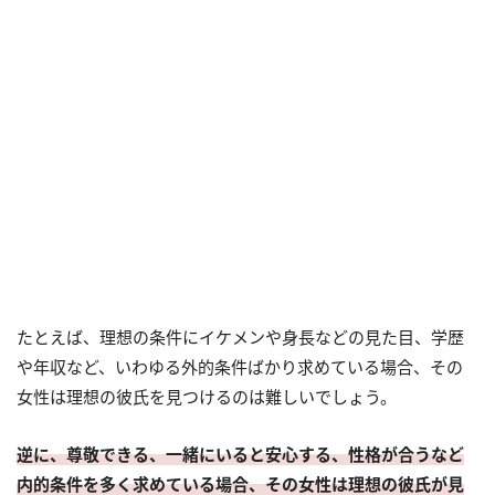
たとえば、理想の条件にイケメンや身長などの見た目、学歴
や年収など、いわゆる外的条件ばかり求めている場合、その
女性は理想の彼氏を見つけるのは難しいでしょう。
逆に、尊敬できる、一緒にいると安心する、性格が合うなど
内的条件を多く求めている場合、その女性は理想の彼氏が見