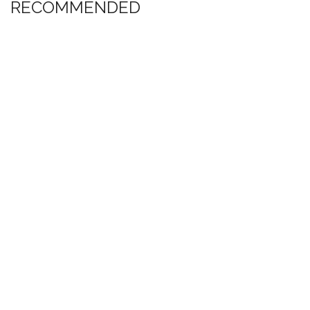
RECOMMENDED