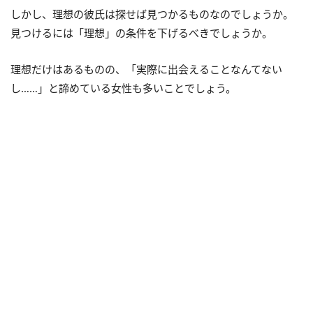
しかし、理想の彼氏は探せば見つかるものなのでしょうか。
見つけるには「理想」の条件を下げるべきでしょうか。
理想だけはあるものの、「実際に出会えることなんてない
し……」と諦めている女性も多いことでしょう。