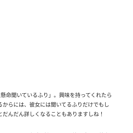
一生懸命聞いているふり」。興味を持ってくれたら
るからには、彼女には聞いてるふりだけでもし
とだんだん詳しくなることもありますしね！