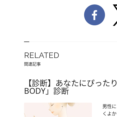
RELATED
関連記事
【診断】あなたにぴった
BODY」診断
男性に
くよか