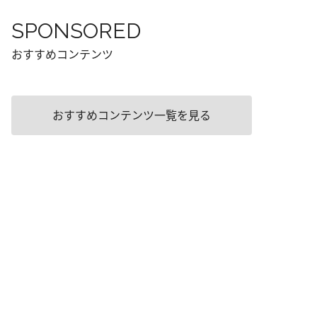
SPONSORED
おすすめコンテンツ
おすすめコンテンツ一覧を見る