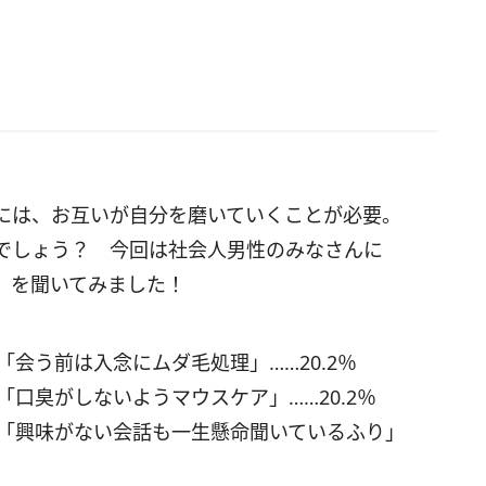
には、お互いが自分を磨いていくことが必要。
でしょう？ 今回は社会人男性のみなさんに
」を聞いてみました！
「会う前は入念にムダ毛処理」……20.2％
「口臭がしないようマウスケア」……20.2％
／「興味がない会話も一生懸命聞いているふり」