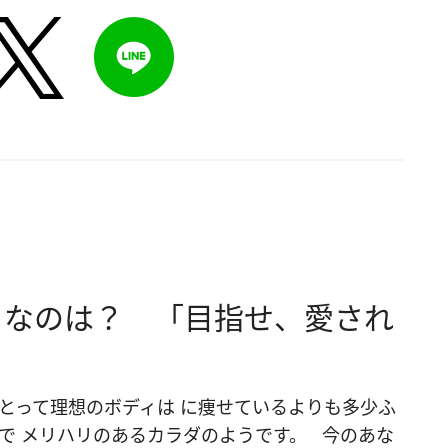
りなのは？ 「目指せ、愛され
とって理想のボディは に痩せているよりも多少ふ
で メリハリのあるカラダのようです。 今のあな