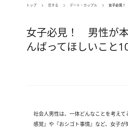
トップ
恋する
デート・カップル
女子必見！
女子必見！ 男性が
んばってほしいこと1
社会人男性は、一体どんなことを考えて
感覚』や『おシゴト事情』など、女子が