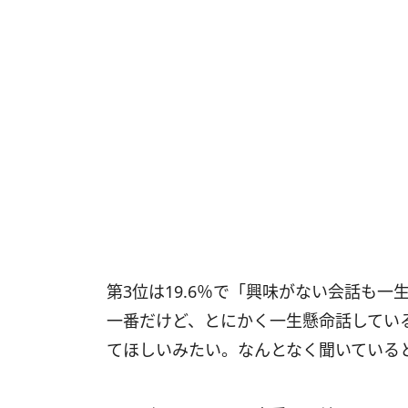
第3位は19.6％で「興味がない会話も
一番だけど、とにかく一生懸命話してい
てほしいみたい。なんとなく聞いている