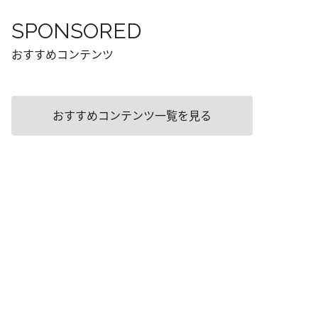
SPONSORED
おすすめコンテンツ
おすすめコンテンツ一覧を見る