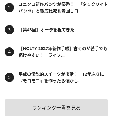
ユニクロ新作パンツが優秀！ 「タックワイド
パンツ」と徹底比較＆着回しコ...
【第43回】オーラを視てきた
【NOLTY 2027年新作手帳】書くのが苦手でも
続けやすい！ ライフ...
平成の伝説的スイーツが復活！ 12年ぶりに
『モコモコ』を作ったら懐かし...
ランキング一覧を見る