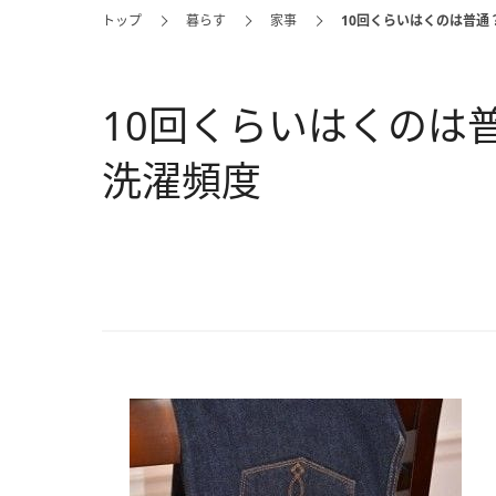
トップ
暮らす
家事
10回くらいはくのは普通
10回くらいはくのは
洗濯頻度