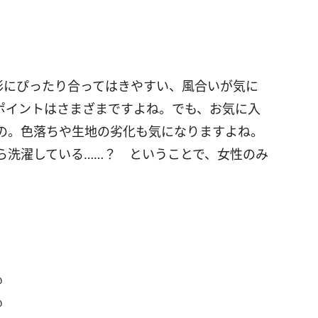
形にぴったり合ってはきやすい、風合いが気に
ポイントはさまざまですよね。でも、お気に入
の。色落ちや生地の劣化も気になりますよね。
ら洗濯している……？ ということで、女性のみ
％
％