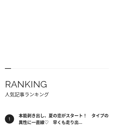
RANKING
人気記事ランキング
本能剥き出し、夏の恋がスタート！ タイプの
異性に一直線♡ 早くも走り出...