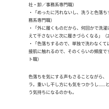
社・卸／事務系専門職）
・「めったに汚れないし、洗うと色落ち
務系専門職）
・「外に履くものだから、何回かで洗濯
えて干さないと次に履きづらくなる」（
・「色落ちするので、単独で洗わなくて
接肌に触れるので、そのくらいの頻度で
ト職）
色落ちを気にする声もさることながら、
ラ。重いし干し方にも気をつかうし……
う気持ちになるのかも。