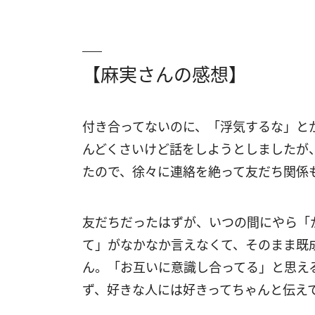
【麻実さんの感想】
付き合ってないのに、「浮気するな」と
んどくさいけど話をしようとしましたが
たので、徐々に連絡を絶って友だち関係
友だちだったはずが、いつの間にやら「
て」がなかなか言えなくて、そのまま既成
ん。「お互いに意識し合ってる」と思え
ず、好きな人には好きってちゃんと伝え