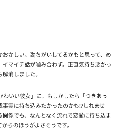
かおかしい。勘ちがいしてるかもと思って、め
、イマイチ話が噛み合わず。正直気持ち悪かっ
も解消しました。
かわいい彼女」に。もしかしたら「つきあっ
事実に持ち込みたかったのかも!?しれませ
る関係でも、なんとなく流れで恋愛に持ち込ま
てからのほうがよさそうです。