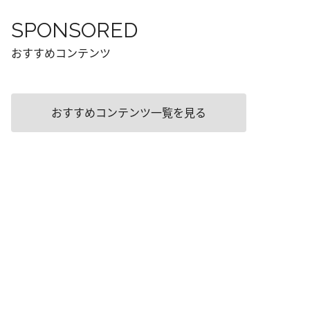
SPONSORED
おすすめコンテンツ
おすすめコンテンツ一覧を見る