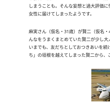
しまうことも。そんな妄想と過大評価に
女性に届けてしまったようです。
麻実さん（仮名・31歳）が賢二（仮名・
んなをうまくまとめていた賢二が少し大
いまでも、友だちとしておつきあいを続
ち」の垣根を越えてしまった賢二から、