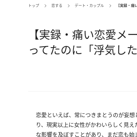
トップ
恋する
デート・カップル
【実録・痛
【実録・痛い恋愛メ
ってたのに「浮気し
恋愛といえば、常につきまとうのが妄想
り、現実以上に女性がかわいらしく見え
な影響を及ぼすことがあり、まだ恋も始