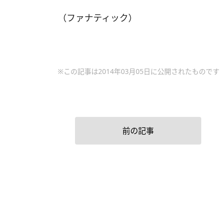
（ファナティック）
※この記事は2014年03月05日に公開されたものです
前の記事