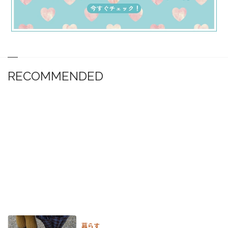
RECOMMENDED
暮らす