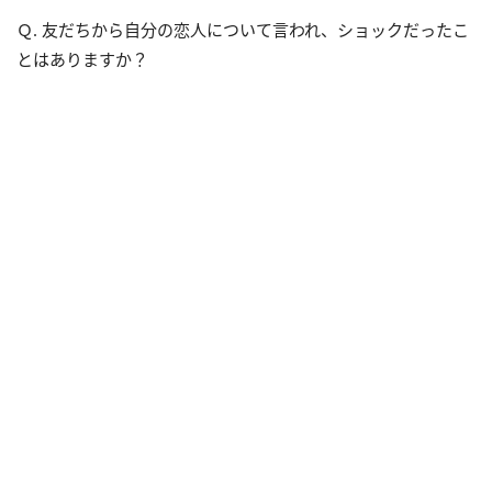
Ｑ. 友だちから自分の恋人について言われ、ショックだったこ
とはありますか？