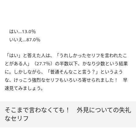
はい…13.0％
いいえ…87.0％
「はい」と答えた人は、「うれしかったセリフを言われたこ
とがある人」（27.7％）の半数以下、かなり少数という結果
に。しかしながら、「普通そんなこと言う？」というよう
な、けっこう強烈なセリフもいろいろ寄せられました！ 早
速見てみましょう。
そこまで言わなくても！ 外見についての失礼
なセリフ