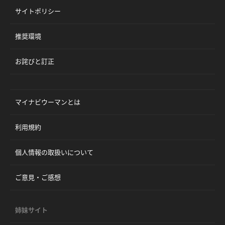
サイトポリシー
推奨環境
お詫びと訂正
マイナビウーマンとは
利用規約
個人情報の取扱いについて
ご意見・ご感想
姉妹サイト