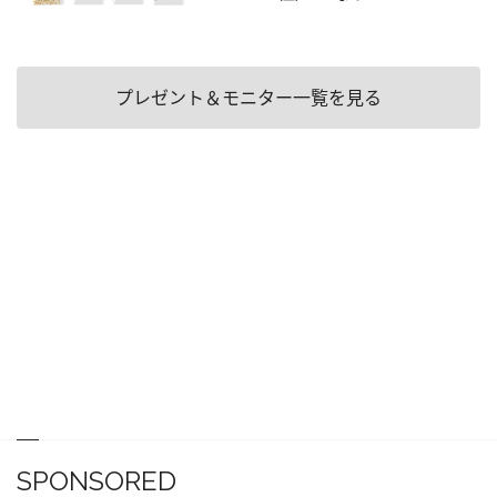
プレゼント＆モニター一覧を見る
SPONSORED