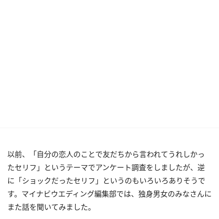
以前、「自分の恋人のことで友だちから言われてうれしかっ
たセリフ」というテーマでアンケート調査をしましたが、逆
に「ショックだったセリフ」というのもいろいろありそうで
す。マイナビウエディング編集部では、独身男女のみなさんに
また話を聞いてみました。