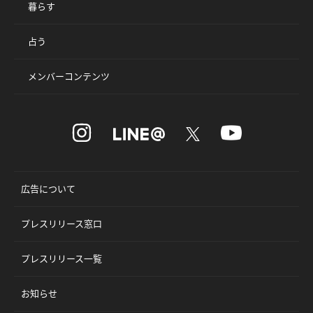
暮らす
占う
メンバーコンテンツ
広告について
プレスリリース窓口
プレスリリース一覧
お知らせ