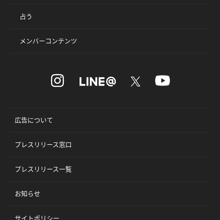
占う
メンバーコンテンツ
広告について
プレスリリース窓口
プレスリリース一覧
お知らせ
サイトポリシー