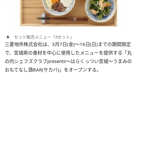
セット販売メニュー「Aセット」
三菱地所株式会社は、3月7日(金)～16日(日)までの期間限定
で、宮城県の食材を中心に使用したメニューを提供する「丸
の内シェフズクラブpresents～はらくっつい宮城～うまみの
おもてなし酒BAR(サカバ)」をオープンする。