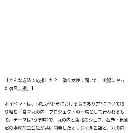
【どんな方法で応援した？ 働く女性に聞いた「実際にやっ
た復興支援」】
本イベントは、同社が?都市における食のあり方?について取
り組む「食育丸の内」プロジェクトの一環として行われるも
の。テーマは?うま味?で、丸の内と東北のシェフ、石巻・気仙
沼の水産加工会社が共同開発したオリジナル缶詰と、丸の内