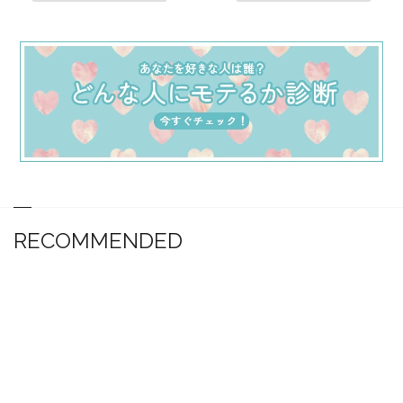
RECOMMENDED