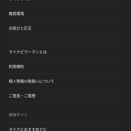
推奨環境
お詫びと訂正
マイナビウーマンとは
利用規約
個人情報の取扱いについて
ご意見・ご感想
姉妹サイト
マイナビおすすめナビ