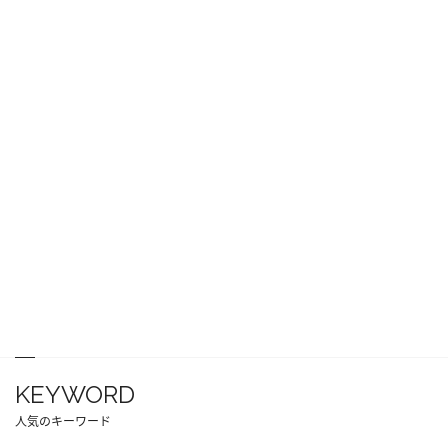
KEYWORD
人気のキーワード