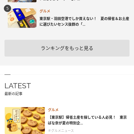
グルメ
東京駅・羽田空港でしか買えない！ 夏の帰省＆お土産
に選びたいセンス抜群の「...
ランキングをもっと見る
LATEST
最新の記事
グルメ
【東京駅】帰省土産を探している人必見！ 東京
ばな奈が夏の特別企...
＃グルメニュース