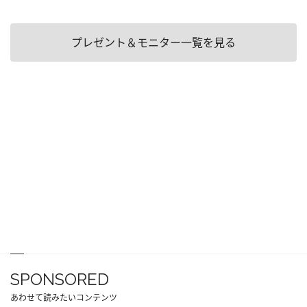
プレゼント＆モニター一覧を見る
SPONSORED
あわせて読みたいコンテンツ