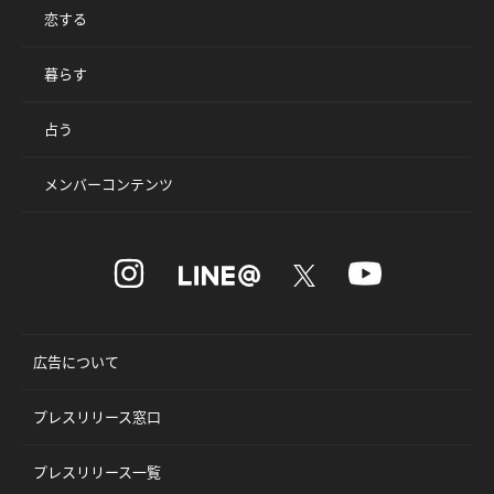
恋する
暮らす
占う
メンバーコンテンツ
広告について
プレスリリース窓口
プレスリリース一覧