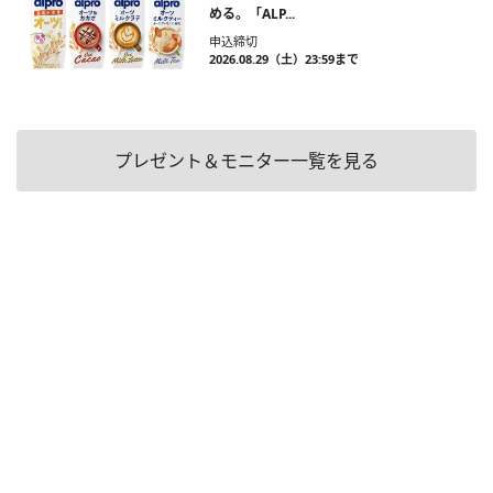
める。「ALP...
申込締切
2026.08.29（土）23:59まで
プレゼント＆モニター一覧を見る