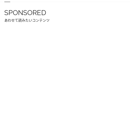
SPONSORED
あわせて読みたいコンテンツ