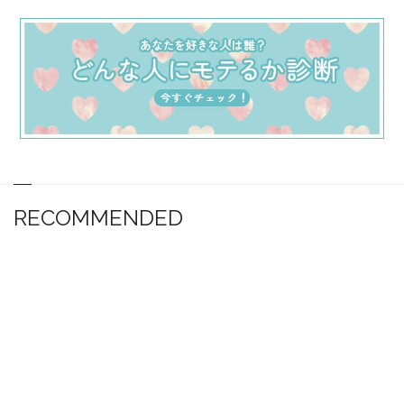
RECOMMENDED