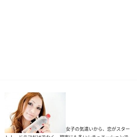
女子の気遣いから、恋がスター