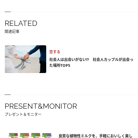
RELATED
関連記事
恋する
社会人は出会いがない!? 社会人カップルが出会っ
た場所TOP5
PRESENT&MONITOR
プレゼント＆モニター
良質な植物性ミルクを、手軽においしく楽し