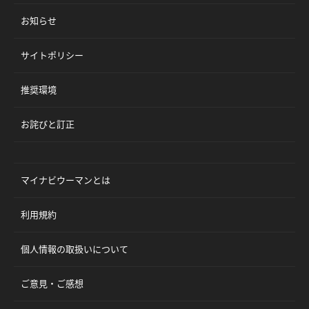
お知らせ
サイトポリシー
推奨環境
お詫びと訂正
マイナビウーマンとは
利用規約
個人情報の取扱いについて
ご意見・ご感想