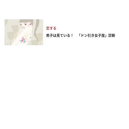
恋する
男子は見ている！ 「ドン引き女子度」診断