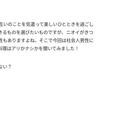
互いのことを気遣って楽しいひとときを過ごし
きるものを選びたいものですが、ニオイがきつ
性もありますよね。そこで今回は社会人男性に
料理はアリかナシかを聞いてみました！
ない？