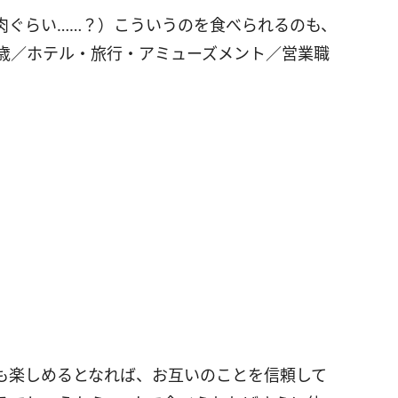
肉ぐらい……？）こういうのを食べられるのも、
9歳／ホテル・旅行・アミューズメント／営業職
も楽しめるとなれば、お互いのことを信頼して