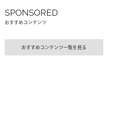
SPONSORED
おすすめコンテンツ
おすすめコンテンツ一覧を見る