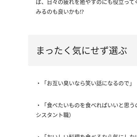
ば、日々の疲れを癒やすのにも役立って
みるのも良いかも!?
まったく気にせず選ぶ
・「お互い臭いなら笑い話になるので」（
・「食べたいものを食べればいいと思う
シスタント職）