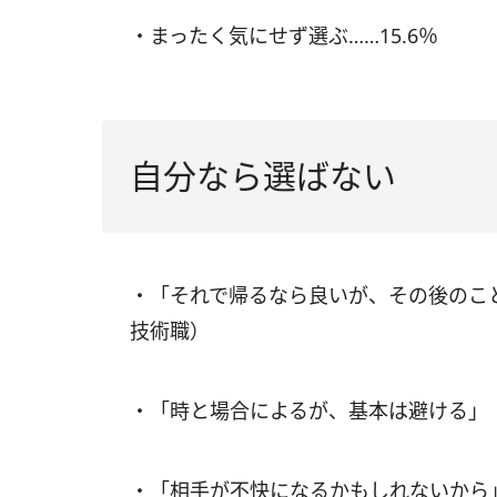
・まったく気にせず選ぶ……15.6％
自分なら選ばない
・「それで帰るなら良いが、その後のこ
技術職）
・「時と場合によるが、基本は避ける」
・「相手が不快になるかもしれないから