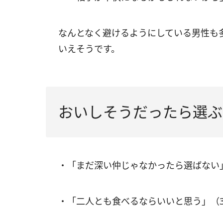
なんとなく避けるようにしている男性も
いえそうです。
おいしそうだったら選ぶ
・「まだ深い仲じゃなかったら選ばない
・「二人とも食べるならいいと思う」（