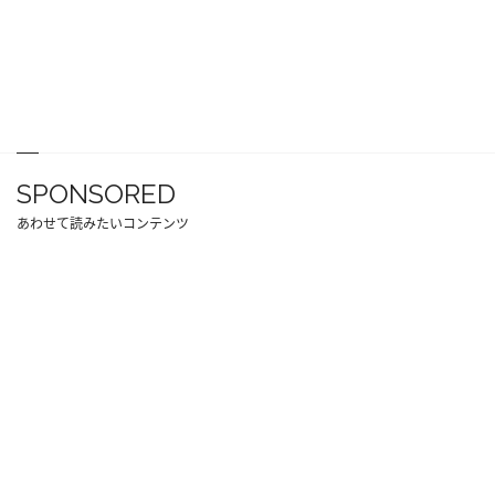
SPONSORED
あわせて読みたいコンテンツ