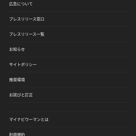
広告について
プレスリリース窓口
プレスリリース一覧
お知らせ
サイトポリシー
推奨環境
お詫びと訂正
マイナビウーマンとは
利用規約