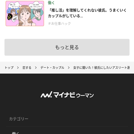
働く
「推し活」を理解してくれない彼氏。うまくいく
カップルがしている...
＃お仕事ハック
もっと見る
トップ
恋する
デート・カップル
女子に聞いた！彼氏にしたいアスリート選手
カテゴリー
働く