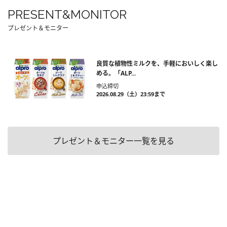
PRESENT&MONITOR
プレゼント＆モニター
良質な植物性ミルクを、手軽においしく楽し
める。「ALP...
申込締切
2026.08.29（土）23:59まで
プレゼント＆モニター一覧を見る