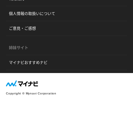
個人情報の取扱いについて
ご意見・ご感想
姉妹サイト
マイナビおすすめナビ
Copyright © Mynavi Corporation