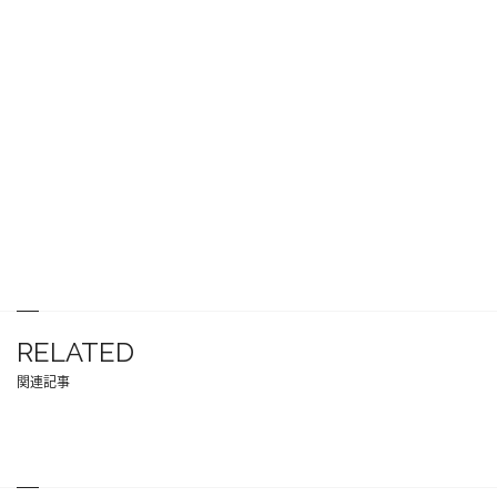
RELATED
関連記事