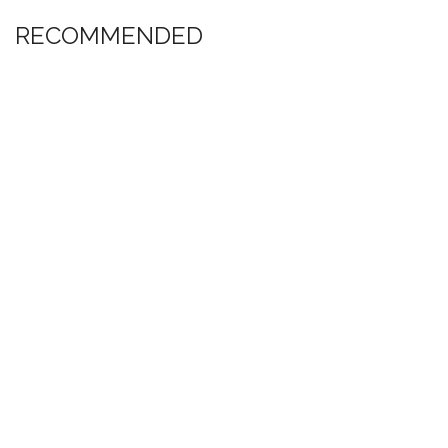
RECOMMENDED