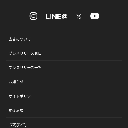
広告について
プレスリリース窓口
プレスリリース一覧
お知らせ
サイトポリシー
推奨環境
お詫びと訂正