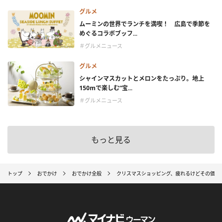
グルメ
ムーミンの世界でランチを満喫！ 広島で季節を
めぐるコラボブッフ...
＃グルメニュース
グルメ
シャインマスカットとメロンをたっぷり。地上
150mで楽しむ“宝...
＃グルメニュース
もっと見る
トップ
おでかけ
おでかけ全般
クリスマスショッピング、疲れるけどその価値あ