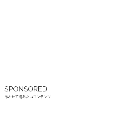
SPONSORED
あわせて読みたいコンテンツ