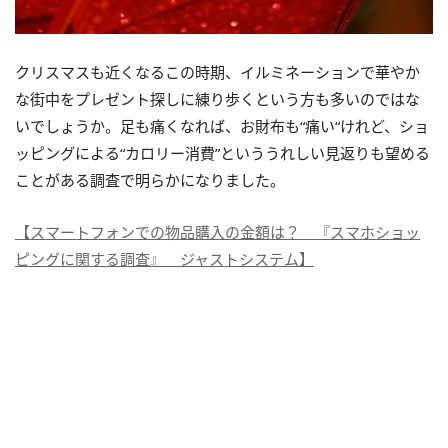
クリスマスも近くなるこの時期、イルミネーションで華やか
な街中をプレゼント探しに練り歩くという方も多いのではな
いでしょうか。足も痛くなれば、お財布も“痛い“けれど、ショ
ッピングによる“カロリー消費”といううれしい見返りも望める
ことがある調査で明らかになりました。
【スマートフォンでの物品購入の金額は？ 『スマホショッ
ピングに関する調査』 ジャストシステム】