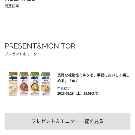
関連記事
PRESENT&MONITOR
プレゼント＆モニター
良質な植物性ミルクを、手軽においしく楽し
める。「ALP...
申込締切
2026.08.29（土）23:59まで
プレゼント＆モニター一覧を見る