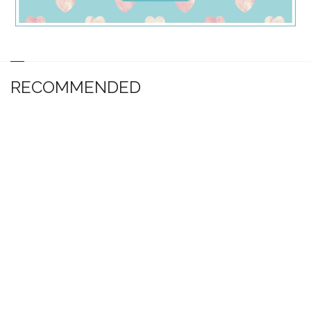
RECOMMENDED