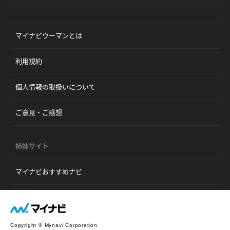
マイナビウーマンとは
利用規約
個人情報の取扱いについて
ご意見・ご感想
姉妹サイト
マイナビおすすめナビ
Copyright © Mynavi Corporation