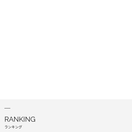
RANKING
ランキング