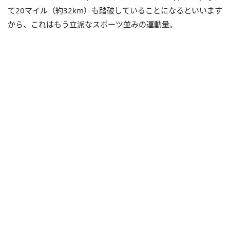
て20マイル（約32km）も踏破していることになるといいます
から、これはもう立派なスポーツ並みの運動量。