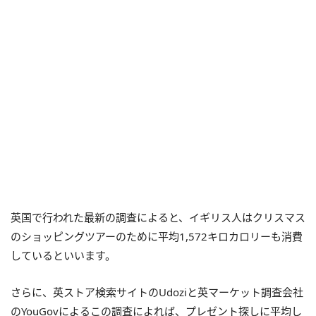
英国で行われた最新の調査によると、イギリス人はクリスマス
のショッピングツアーのために平均1,572キロカロリーも消費
しているといいます。
さらに、英ストア検索サイトのUdoziと英マーケット調査会社
のYouGovによるこの調査によれば、プレゼント探しに平均し