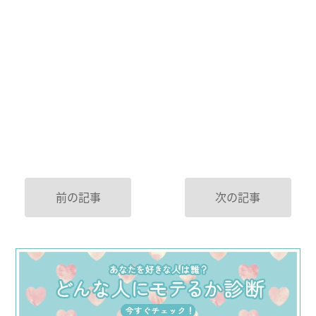
前の記事
次の記事