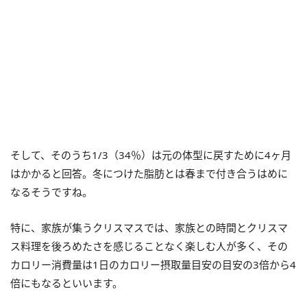
そして、そのうち1/3（34％）は元の体型に戻すために4ヶ月
はかかると回答。冬につけた脂肪とは春まで付き合うはめに
なるそうですね。
特に、家族が集うクリスマスでは、家族との時間とクリスマ
ス料理を後ろめたさを感じることなく楽しむ人が多く、その
カロリー消費量は1日のカロリー摂取量目安の目安の3倍から4
倍にもなるといいます。