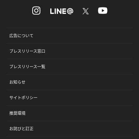
広告について
プレスリリース窓口
プレスリリース一覧
お知らせ
サイトポリシー
推奨環境
お詫びと訂正