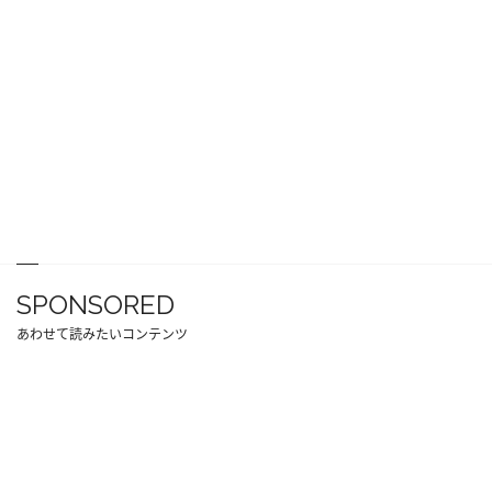
SPONSORED
あわせて読みたいコンテンツ