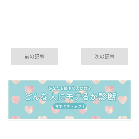
前の記事
次の記事