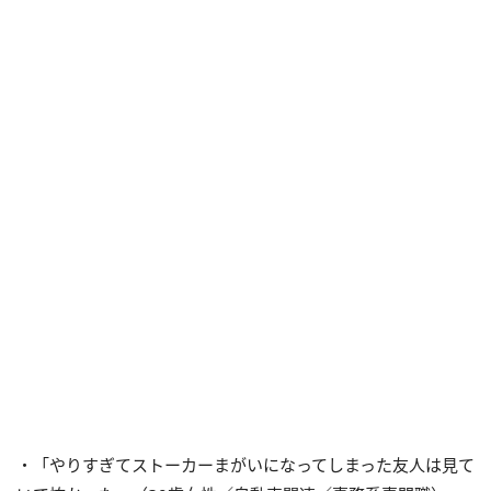
・「やりすぎてストーカーまがいになってしまった友人は見て