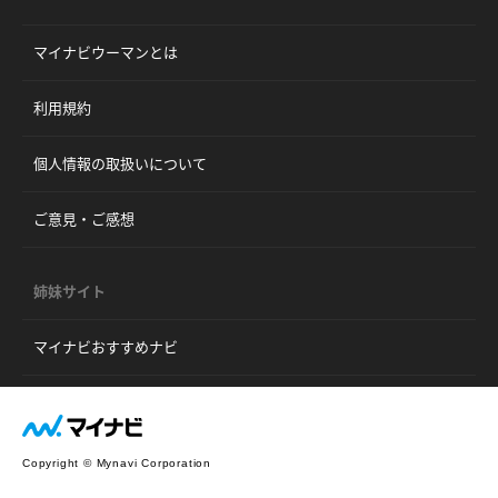
マイナビウーマンとは
利用規約
個人情報の取扱いについて
ご意見・ご感想
姉妹サイト
マイナビおすすめナビ
Copyright © Mynavi Corporation