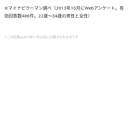
※マイナビウーマン調べ（2013年10月にWebアンケート。有
効回答数486件。22歳～34歳の男性と女性）
※この記事は2013年11月22日に公開されたものです