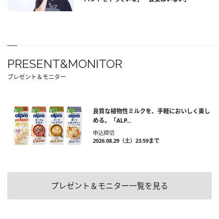
PRESENT&MONITOR
プレゼント＆モニター
良質な植物性ミルクを、手軽においしく楽し
める。「ALP...
申込締切
2026.08.29（土）23:59まで
プレゼント＆モニター一覧を見る