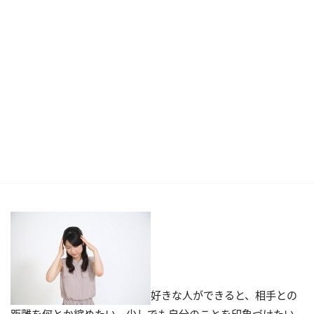
好きな人ができると、相手との