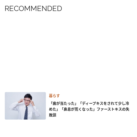
RECOMMENDED
暮らす
「歯が当たった」「ディープキスをされて少し冷
めた」「鼻息が荒くなった」ファーストキスの失
敗談