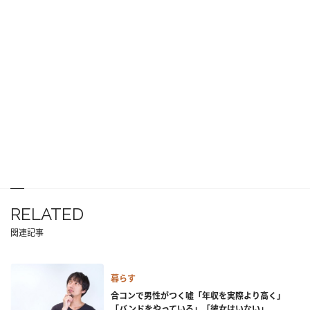
RELATED
関連記事
暮らす
合コンで男性がつく嘘「年収を実際より高く」
「バンドをやっている」「彼女はいない」