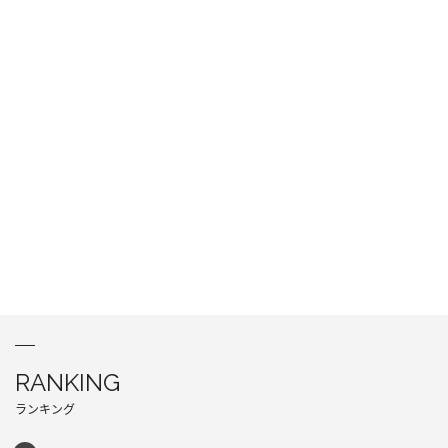
RANKING
ランキング