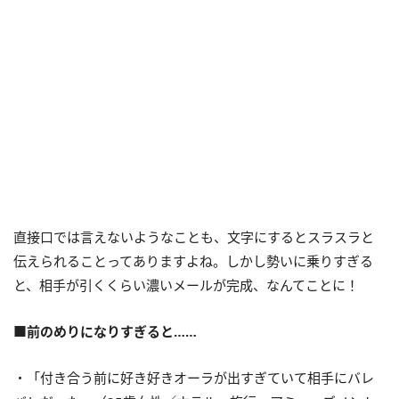
直接口では言えないようなことも、文字にするとスラスラと
伝えられることってありますよね。しかし勢いに乗りすぎる
と、相手が引くくらい濃いメールが完成、なんてことに！
■前のめりになりすぎると……
・「付き合う前に好き好きオーラが出すぎていて相手にバレ