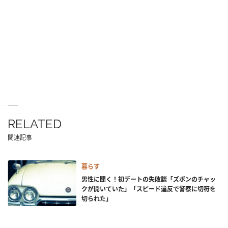
RELATED
関連記事
暮らす
男性に聞く！初デートの失敗談「ズボンのチャッ
クが開いていた」「スピード違反で警察に切符を
切られた」