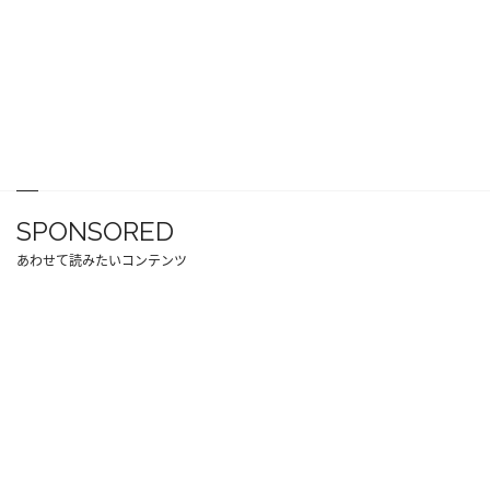
SPONSORED
あわせて読みたいコンテンツ