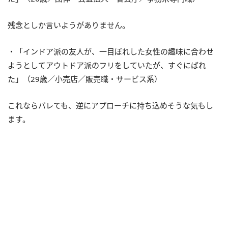
残念としか言いようがありません。
・「インドア派の友人が、一目ぼれした女性の趣味に合わせ
ようとしてアウトドア派のフリをしていたが、すぐにばれ
た」（29歳／小売店／販売職・サービス系）
これならバレても、逆にアプローチに持ち込めそうな気もし
ます。