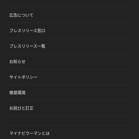
広告について
プレスリリース窓口
プレスリリース一覧
お知らせ
サイトポリシー
推奨環境
お詫びと訂正
マイナビウーマンとは