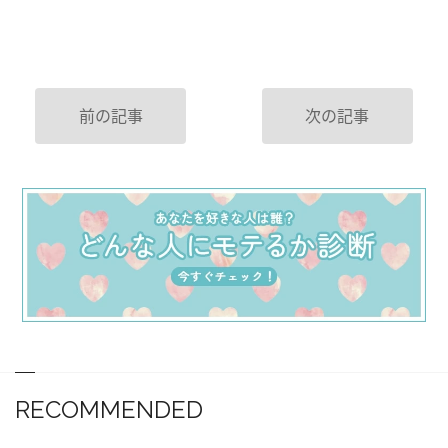
前の記事
次の記事
RECOMMENDED