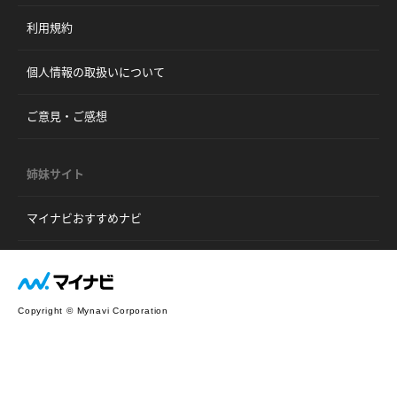
利用規約
個人情報の取扱いについて
ご意見・ご感想
姉妹サイト
マイナビおすすめナビ
Copyright © Mynavi Corporation