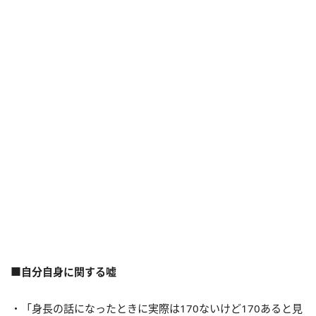
■自分自身に関する嘘
・「身長の話になったときに実際は170ないけど170あると見