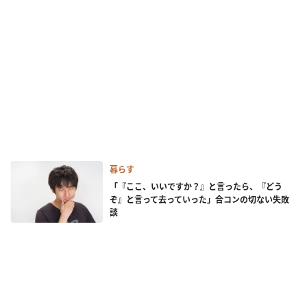
暮らす
「『ここ、いいですか？』と言ったら、『どう
ぞ』と言って去っていった」合コンの切ない失敗
談