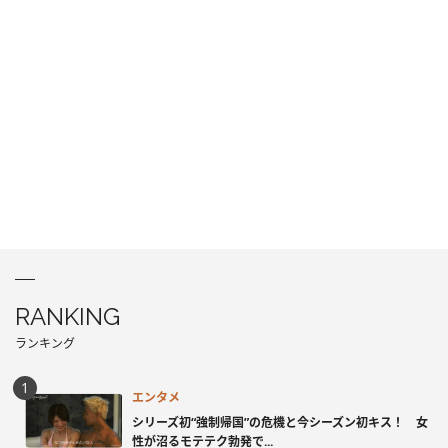
RANKING
ランキング
エンタメ
シリーズ初“強制帰国”の危機と今シーズン初キス！ 女
性が沼るモテテク勃発で...