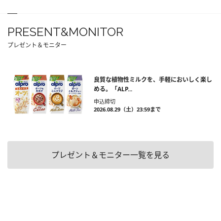
PRESENT&MONITOR
プレゼント＆モニター
良質な植物性ミルクを、手軽においしく楽し
める。「ALP...
申込締切
2026.08.29（土）23:59まで
プレゼント＆モニター一覧を見る