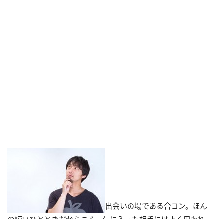
出会いの場である合コン。ほん