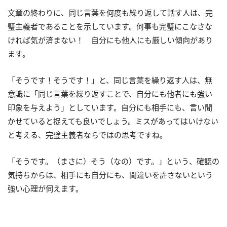
文章の終わりに、同じ言葉を何度も繰り返して話す人は、完
璧主義者であることを示しています。何事も完璧にこなさな
ければ気が済まない！ 自分にも他人にも厳しい傾向があり
ます。
「そうです！そうです！」と、同じ言葉を繰り返す人は、無
意識に「同じ言葉を繰り返すことで、自分にも他者にも強い
印象を与えよう」としています。自分にも相手にも、言い聞
かせていると捉えても良いでしょう。ミスがあってはいけない
と考える、完璧主義者ならではの思考ですね。
「そうです。（まさに）そう（なの）です。」という、確認の
気持ちからは、相手にも自分にも、間違いを許さないという
強い心理が伺えます。