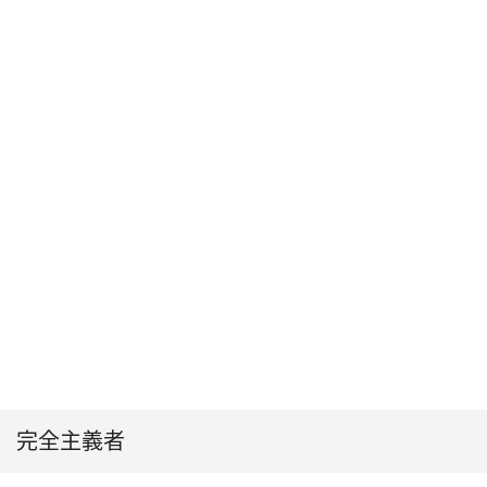
完全主義者