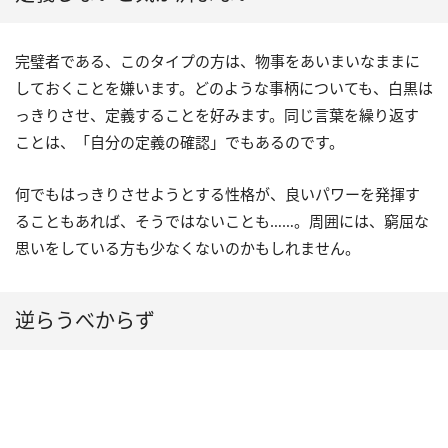
完璧者である、このタイプの方は、物事をあいまいなままに
しておくことを嫌います。どのような事柄についても、白黒は
っきりさせ、定義することを好みます。同じ言葉を繰り返す
ことは、「自分の定義の確認」でもあるのです。
何でもはっきりさせようとする性格が、良いパワーを発揮す
ることもあれば、そうではないことも……。周囲には、窮屈な
思いをしている方も少なくないのかもしれません。
逆らうべからず