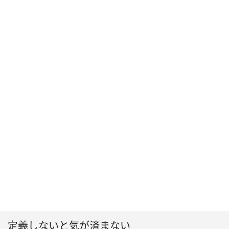
定義しないと気が済まない