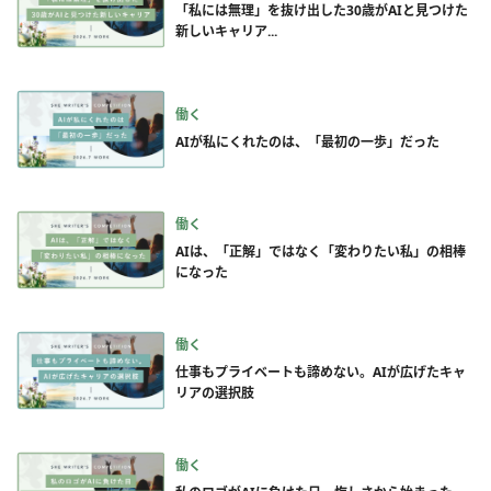
「私には無理」を抜け出した30歳がAIと見つけた
新しいキャリア...
働く
AIが私にくれたのは、「最初の一歩」だった
働く
AIは、「正解」ではなく「変わりたい私」の相棒
になった
働く
仕事もプライベートも諦めない。AIが広げたキャ
リアの選択肢
働く