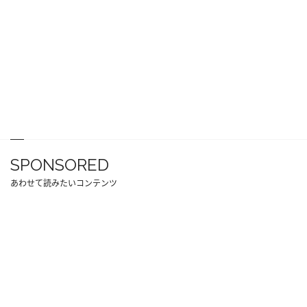
SPONSORED
あわせて読みたいコンテンツ