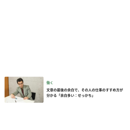
働く
文章の最後の余白で、その人の仕事のすすめ方が
分かる「余白多い：せっかち」