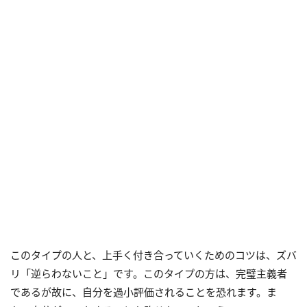
このタイプの人と、上手く付き合っていくためのコツは、ズバ
リ「逆らわないこと」です。このタイプの方は、完璧主義者
であるが故に、自分を過小評価されることを恐れます。ま