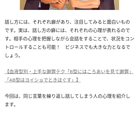
話し方には、それぞれ癖があり、注目してみると面白いもの
です。実は、話し方の癖には、それぞれの心理が表れるので
す。相手の心理を把握しながら会話をすることで、状況をコン
トロールすることも可能！ ビジネスでも大きな力となるで
しょう。
【血液型別・上手な謝罪テク「B型にはころあいを見て謝罪」
「AB型はヨイショでときほぐす」】
今回は、同じ言葉を繰り返し話してしまう人の心理を紹介し
ます。