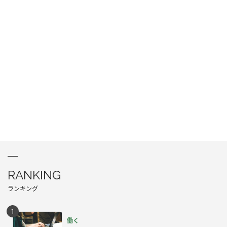
RANKING
ランキング
働く