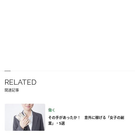
RELATED
関連記事
働く
その手があったか！ 意外に稼げる「女子の副
業」・5選