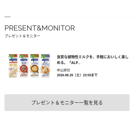
PRESENT&MONITOR
プレゼント＆モニター
良質な植物性ミルクを、手軽においしく楽し
める。「ALP...
申込締切
2026.08.29（土）23:59まで
プレゼント＆モニター一覧を見る