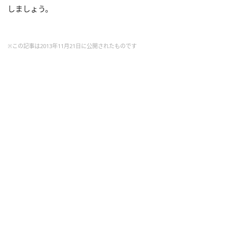
しましょう。
※この記事は2013年11月21日に公開されたものです