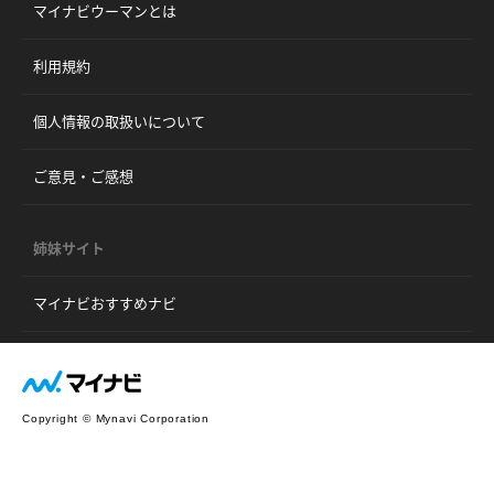
マイナビウーマンとは
利用規約
個人情報の取扱いについて
ご意見・ご感想
姉妹サイト
マイナビおすすめナビ
Copyright © Mynavi Corporation