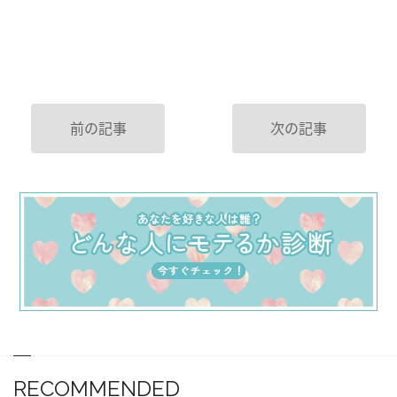
前の記事
次の記事
RECOMMENDED