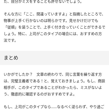
た、自分がミスをすることも許せないでしょう。
そんな方に「ここ、間違っていますよ」と指摘したところで、
物事が上手く行かないのは明らかです。見せかけだけでも
「従順」を装うことで、上手く付き合っていくことができるで
しょう。特に、上司がこのタイプの場合には、おすすめの方
法です。
まとめ
いかがでしたか？ 文章の終わりで、同じ言葉を繰り返す方
は、完璧主義者である！と、覚えておきましょう。もし、商談
相手が、このタイプであることがわかったら、ミスがないよ
う、徹底的に確認するのがおすすめですよ。
もし、上司がこのタイプなら……なるべく逆らわず、やり過ご