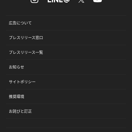
広告について
プレスリリース窓口
プレスリリース一覧
お知らせ
サイトポリシー
推奨環境
お詫びと訂正