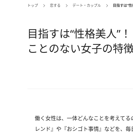
トップ
恋する
デート・カップル
目指すは“
目指すは“性格美人”
ことのない女子の特
働く女性は、一体どんなことを考えてる
レンド』や『おシゴト事情』などを、毎