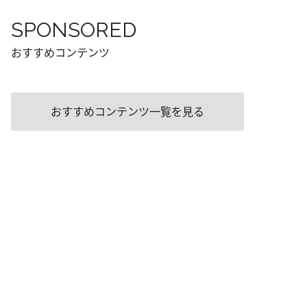
SPONSORED
おすすめコンテンツ
おすすめコンテンツ一覧を見る