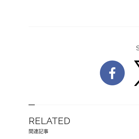
RELATED
関連記事