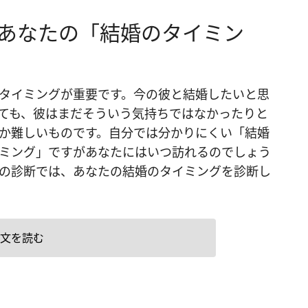
 あなたの「結婚のタイミン
タイミングが重要です。今の彼と結婚したいと思
ても、彼はまだそういう気持ちではなかったりと
か難しいものです。自分では分かりにくい「結婚
ミング」ですがあなたにはいつ訪れるのでしょう
の診断では、あなたの結婚のタイミングを診断し
文を読む