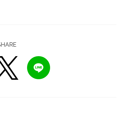
SHARE