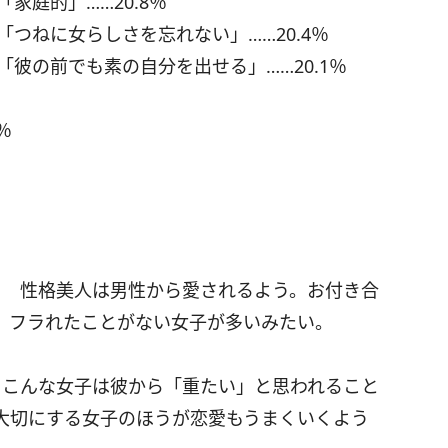
「家庭的」……20.8％
「つねに女らしさを忘れない」……20.4％
「彼の前でも素の自分を出せる」……20.1％
％
た！ 性格美人は男性から愛されるよう。お付き合
、フラれたことがない女子が多いみたい。
」。こんな女子は彼から「重たい」と思われること
大切にする女子のほうが恋愛もうまくいくよう