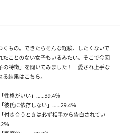
つくもの。できたらそんな経験、したくないで
れたことのない女子もいるみたい。そこで今回
子の特徴」を聞いてみました！ 愛され上手な
なる結果はこちら。
「性格がいい」……39.4％
「彼氏に依存しない」……29.4％
／「付き合うときは必ず相手から告白されてい
.2％