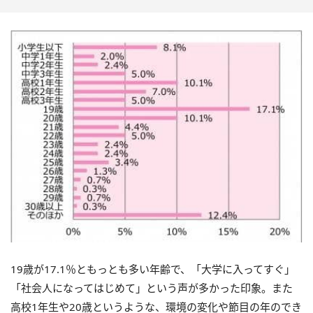
19歳が17.1％ともっとも多い年齢で、「大学に入ってすぐ」
「社会人になってはじめて」という声が多かった印象。また
高校1年生や20歳というような、環境の変化や節目の年のでき