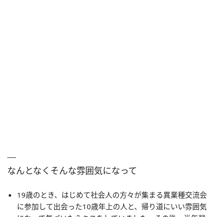
なんとなくそんな雰囲気になって
19歳のとき、はじめて社会人の方々が集まる異業種交流会
に参加して出会った10歳年上の人と、帰り道にいい雰囲気