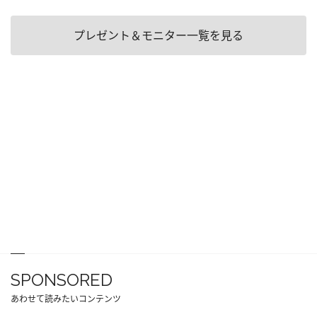
プレゼント＆モニター一覧を見る
SPONSORED
あわせて読みたいコンテンツ