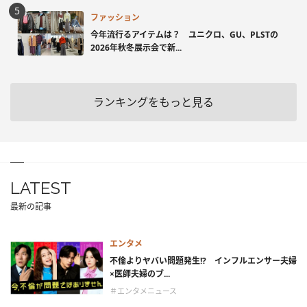
ファッション
今年流行るアイテムは？ ユニクロ、GU、PLSTの
2026年秋冬展示会で新...
ランキングをもっと見る
LATEST
最新の記事
エンタメ
不倫よりヤバい問題発生!? インフルエンサー夫婦
×医師夫婦のブ...
＃エンタメニュース