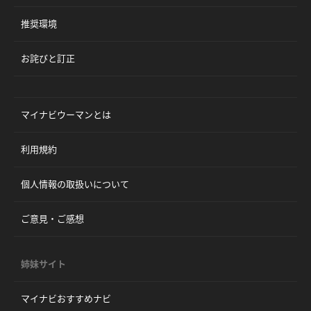
推奨環境
お詫びと訂正
マイナビウーマンとは
利用規約
個人情報の取扱いについて
ご意見・ご感想
姉妹サイト
マイナビおすすめナビ