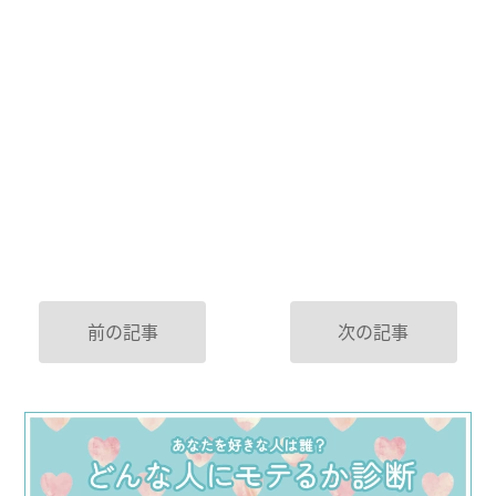
前の記事
次の記事