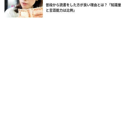
普段から読書をした方が良い理由とは？「知識量
と言語能力は比例」