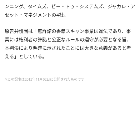
ンニング、タイムズ、ビー・トゥ・システムズ、ジャカレ・ア
セット・マネジメントの4社。
原告弁護団は「無許諾の書籍スキャン事業は違法であり、事
業には権利者の許諾と公正なルールの遵守が必要となる旨、
本判決により明確に示されたことには大きな意義があると考
える」としている。
※この記事は2013年11月02日に公開されたものです