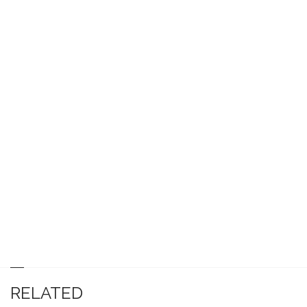
RELATED