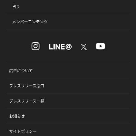
占う
メンバーコンテンツ
広告について
プレスリリース窓口
プレスリリース一覧
お知らせ
サイトポリシー