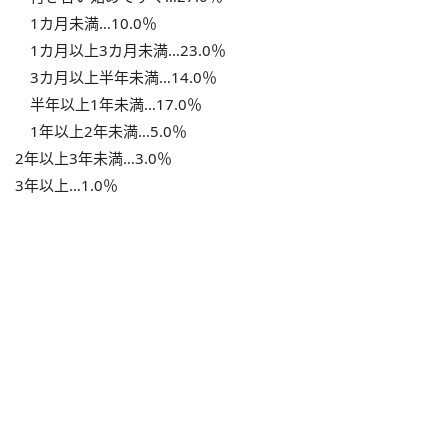
1カ月未満…10.0％
1カ月以上3カ月未満…23.0％
3カ月以上半年未満…14.0％
半年以上1年未満…17.0％
1年以上2年未満…5.0％
2年以上3年未満…3.0％
3年以上…1.0％