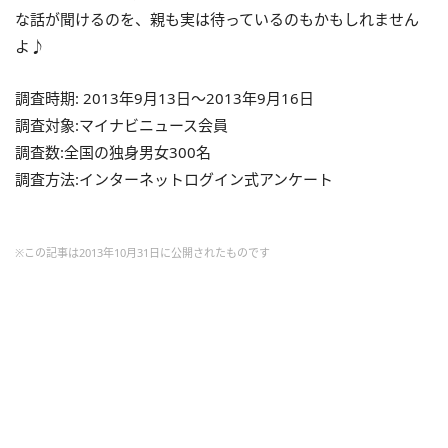
な話が聞けるのを、親も実は待っているのもかもしれません
よ♪
調査時期: 2013年9月13日～2013年9月16日
調査対象:マイナビニュース会員
調査数:全国の独身男女300名
調査方法:インターネットログイン式アンケート
※この記事は2013年10月31日に公開されたものです