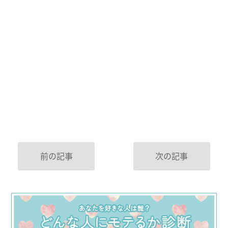
前の記事
次の記事