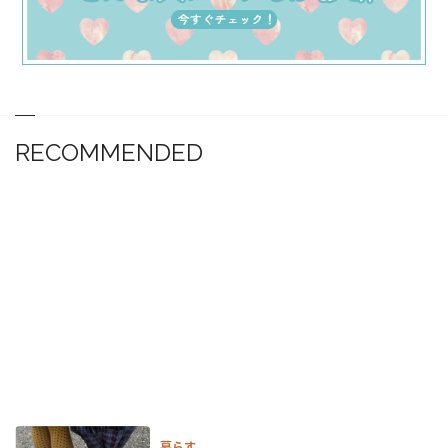
RECOMMENDED
暮らす