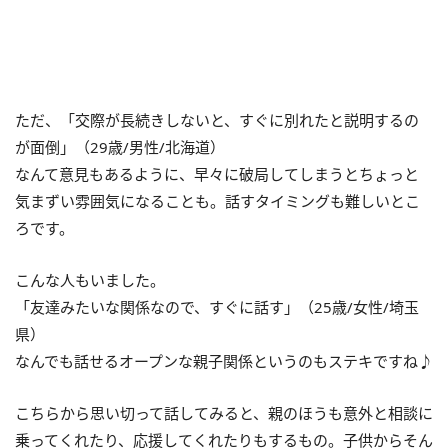
ただ、「交際が長続きしないと、すぐに別れたと説明するの
が面倒」（29歳/男性/北海道）
なんて意見もあるように、早々に破局してしまうとちょっと
気まずい雰囲気になることも。話すタイミングも難しいとこ
ろです。
こんな人もいました。
「友達みたいな関係なので、すぐに話す」（25歳/女性/埼玉
県）
なんでも話せるオープンな親子関係というのもステキですね♪
こちらから思い切って話してみると、親のほうも意外と相談に
乗ってくれたり、応援してくれたりもするもの。子供からそん