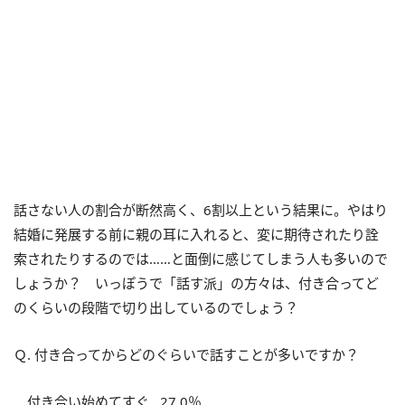
話さない人の割合が断然高く、6割以上という結果に。やはり
結婚に発展する前に親の耳に入れると、変に期待されたり詮
索されたりするのでは……と面倒に感じてしまう人も多いので
しょうか？ いっぽうで「話す派」の方々は、付き合ってど
のくらいの段階で切り出しているのでしょう？
Ｑ. 付き合ってからどのぐらいで話すことが多いですか？
付き合い始めてすぐ…27.0％