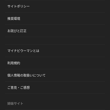
サイトポリシー
推奨環境
お詫びと訂正
マイナビウーマンとは
利用規約
個人情報の取扱いについて
ご意見・ご感想
姉妹サイト