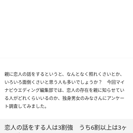
親に恋人の話をするというと、なんとなく照れくさいとか、
いろいろ面倒くさいと思う人も多いでしょうか？ 今回マイ
ナビウエディング編集部では、恋人の存在を親に知らせてい
る人がどれくらいいるのか、独身男女のみなさんにアンケー
ト調査してみました。
恋人の話をする人は3割強 うち6割以上は3ヶ