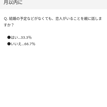
月以内に
Ｑ. 結婚の予定などがなくても、恋人がいることを親に話しま
すか？
●はい…33.3％
●いいえ…66.7％