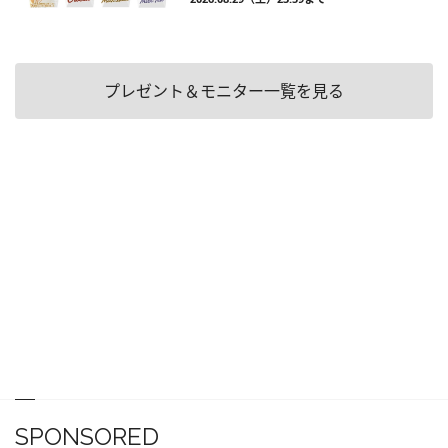
プレゼント＆モニター一覧を見る
SPONSORED