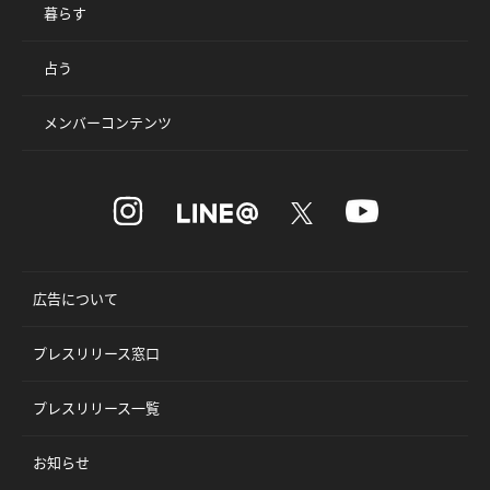
暮らす
占う
メンバーコンテンツ
広告について
プレスリリース窓口
プレスリリース一覧
お知らせ