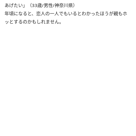
あげたい」（33歳/男性/神奈川県）
年頃になると、恋人の一人でもいるとわかったほうが親もホ
ッとするのかもしれません。