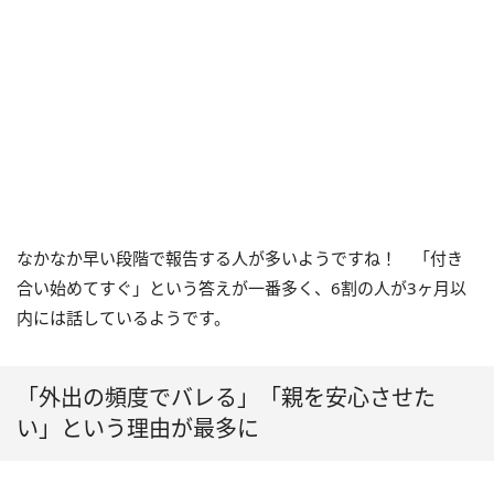
なかなか早い段階で報告する人が多いようですね！ 「付き
合い始めてすぐ」という答えが一番多く、6割の人が3ヶ月以
内には話しているようです。
「外出の頻度でバレる」「親を安心させた
い」という理由が最多に