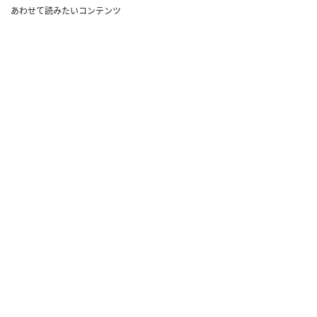
あわせて読みたいコンテンツ