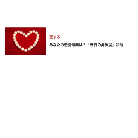
恋する
あなたの恋愛傾向は？「告白の勇気度」診断