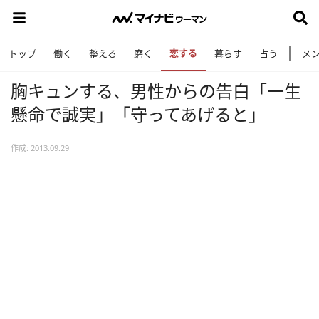
恋する
トップ
働く
整える
磨く
暮らす
占う
メ
胸キュンする、男性からの告白「一生
懸命で誠実」「守ってあげると」
作成: 2013.09.29