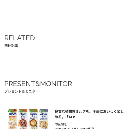
RELATED
関連記事
PRESENT&MONITOR
プレゼント＆モニター
良質な植物性ミルクを、手軽においしく楽し
める。「ALP...
申込締切
2026.08.29（土）23:59まで