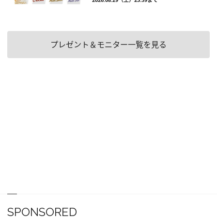
プレゼント＆モニター一覧を見る
SPONSORED