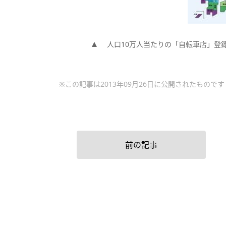
人口10万人当たりの「自転車店」登録
※この記事は2013年09月26日に公開されたものです
前の記事