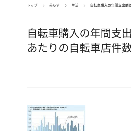
トップ
暮らす
生活
自転車購入の年間支出額は
自転車購入の年間支出額
あたりの自転車店件数