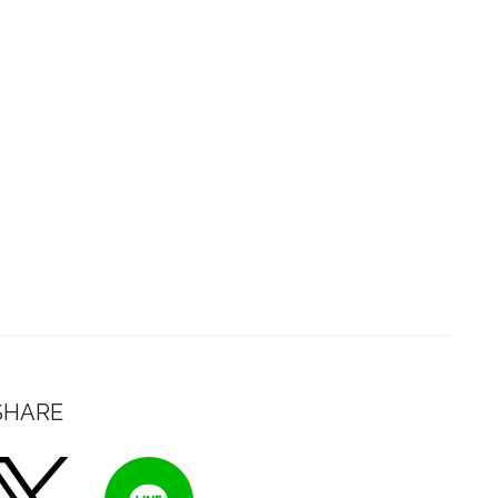
SHARE