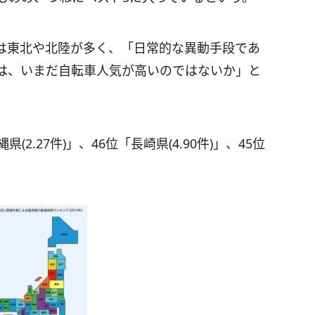
は東北や北陸が多く、「日常的な異動手段であ
は、いまだ自転車人気が高いのではないか」と
2.27件)」、46位「長崎県(4.90件)」、45位