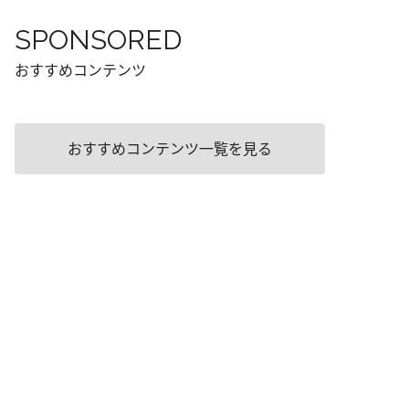
SPONSORED
おすすめコンテンツ
おすすめコンテンツ一覧を見る