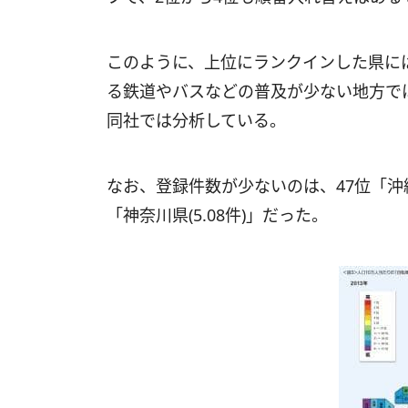
このように、上位にランクインした県に
る鉄道やバスなどの普及が少ない地方で
同社では分析している。
なお、登録件数が少ないのは、47位「沖縄県(
「神奈川県(5.08件)」だった。