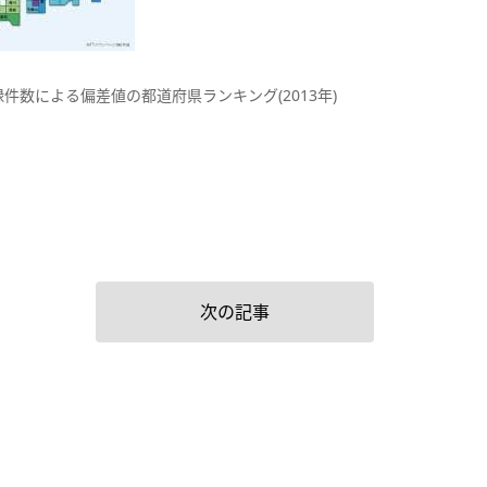
件数による偏差値の都道府県ランキング(2013年)
次の記事