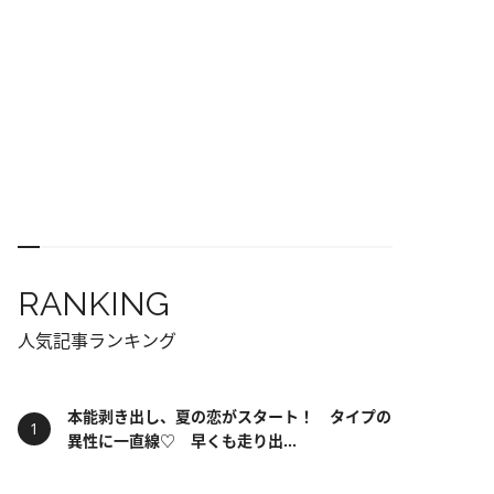
RANKING
人気記事ランキング
本能剥き出し、夏の恋がスタート！ タイプの
異性に一直線♡ 早くも走り出...