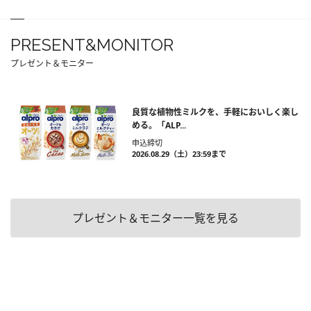
PRESENT&MONITOR
プレゼント＆モニター
良質な植物性ミルクを、手軽においしく楽し
める。「ALP...
申込締切
2026.08.29（土）23:59まで
プレゼント＆モニター一覧を見る