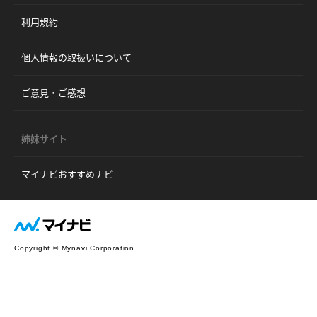
利用規約
個人情報の取扱いについて
ご意見・ご感想
姉妹サイト
マイナビおすすめナビ
Copyright © Mynavi Corporation