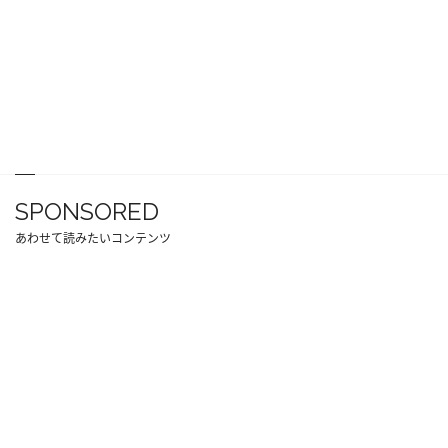
SPONSORED
あわせて読みたいコンテンツ