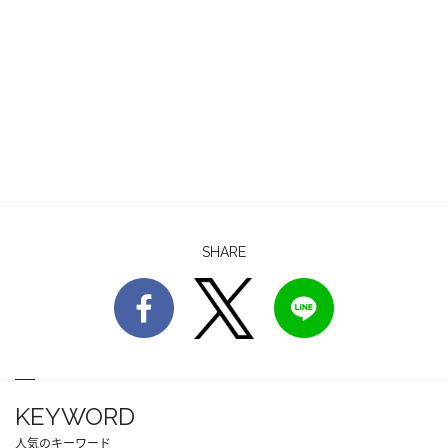
SHARE
KEYWORD
人気のキーワード