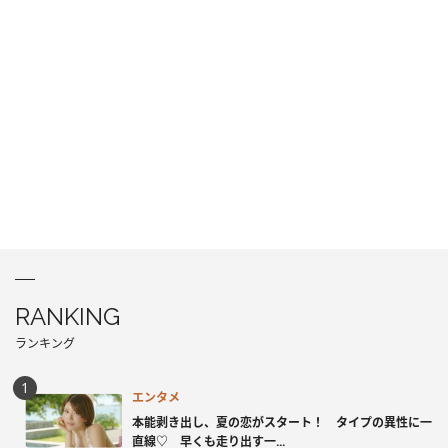
RANKING
ランキング
エンタメ
本能剥き出し、夏の恋がスタート！ タイプの異性に一
直線♡ 早くも走り出す一...