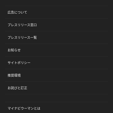
広告について
プレスリリース窓口
プレスリリース一覧
お知らせ
サイトポリシー
推奨環境
お詫びと訂正
マイナビウーマンとは