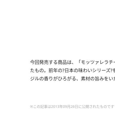
今回発売する商品は、「モッツァレラチ
たもの。前年の?日本の味わいシリーズ?
ジルの香りがひろがる、素材の旨みをい
※この記事は2013年09月26日に公開されたものです