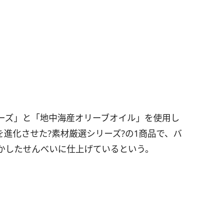
ーズ」と「地中海産オリーブオイル」を使用し
を進化させた?素材厳選シリーズ?の1商品で、バ
かしたせんべいに仕上げているという。