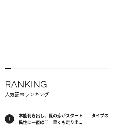
RANKING
人気記事ランキング
本能剥き出し、夏の恋がスタート！ タイプの
異性に一直線♡ 早くも走り出...