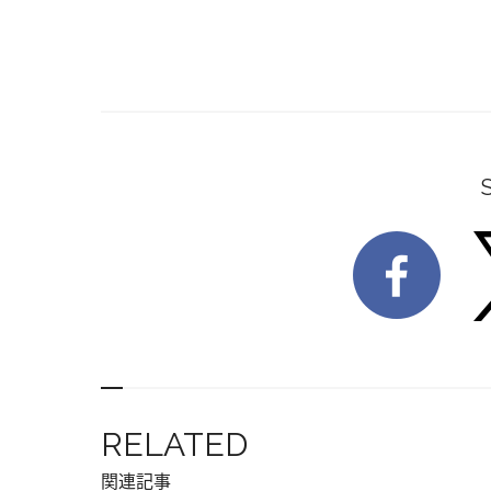
RELATED
関連記事