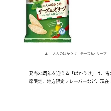
大人のばかうけ チーズ&オリーブ
発売24周年を迎える「ばかうけ」は、
節限定、地方限定フレーバーなど、現在ま