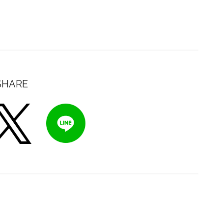
SHARE