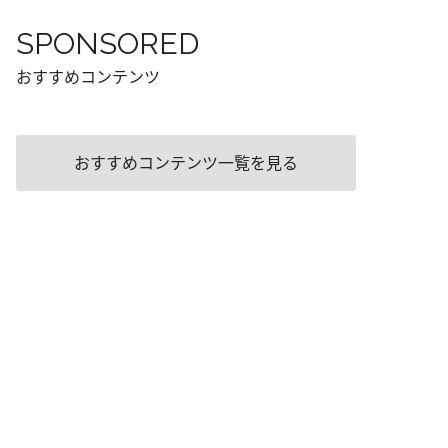
SPONSORED
おすすめコンテンツ
おすすめコンテンツ一覧を見る