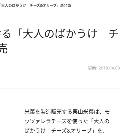
「大人のばかうけ チーズ&オリーブ」新発売
香る「大人のばかうけ チ
売
更新: 2018.04.03
米菓を製造販売する栗山米菓は、モ
ッツァレラチーズを使った「大人の
ばかうけ チーズ&オリーブ」を、