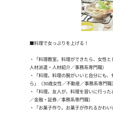
■料理で女っぷりを上げる！
・「料理教室。料理ができたら、女性と
人材派遣・人材紹介／事務系専門職）
・「料理。料理の腕がいいと自分にも、
ら」（30歳女性／不動産／事務系専門職
・「料理。友人が、料理を習いに行った
／金融・証券／事務系専門職）
・「お菓子作り。お菓子が作れるかわい