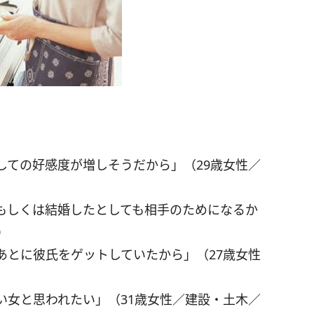
しての好感度が増しそうだから」（29歳女性／
もしくは結婚したとしても相手のためになるか
）
あとに彼氏をゲットしていたから」（27歳女性
い女と思われたい」（31歳女性／建設・土木／