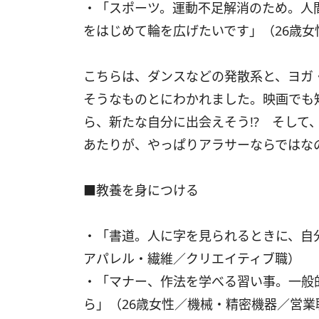
・「スポーツ。運動不足解消のため。人
をはじめて輪を広げたいです」（26歳
こちらは、ダンスなどの発散系と、ヨガ
そうなものとにわかれました。映画でも
ら、新たな自分に出会えそう!? そして
あたりが、やっぱりアラサーならではな
■教養を身につける
・「書道。人に字を見られるときに、自
アパレル・繊維／クリエイティブ職）
・「マナー、作法を学べる習い事。一般
ら」（26歳女性／機械・精密機器／営業