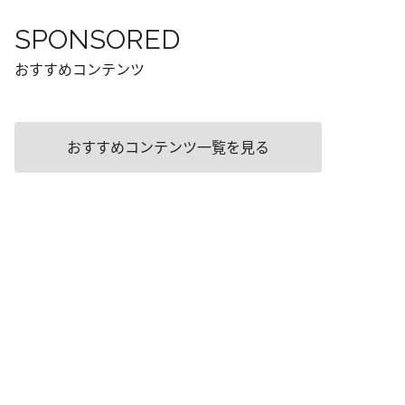
SPONSORED
おすすめコンテンツ
おすすめコンテンツ一覧を見る