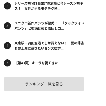
シリーズ初“強制帰国”の危機と今シーズン初キ
ス！ 女性が沼るモテテク勃...
ユニクロ新作パンツが優秀！ 「タックワイド
パンツ」と徹底比較＆着回しコ...
東京駅・羽田空港でしか買えない！ 夏の帰省
＆お土産に選びたいセンス抜群...
【第43回】オーラを視てきた
ランキング一覧を見る