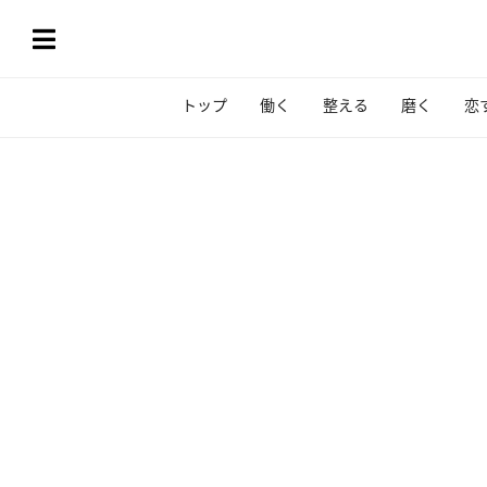
トップ
働く
整える
磨く
恋