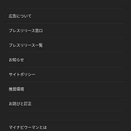
広告について
プレスリリース窓口
プレスリリース一覧
お知らせ
サイトポリシー
推奨環境
お詫びと訂正
マイナビウーマンとは