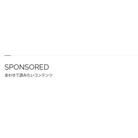
SPONSORED
あわせて読みたいコンテンツ