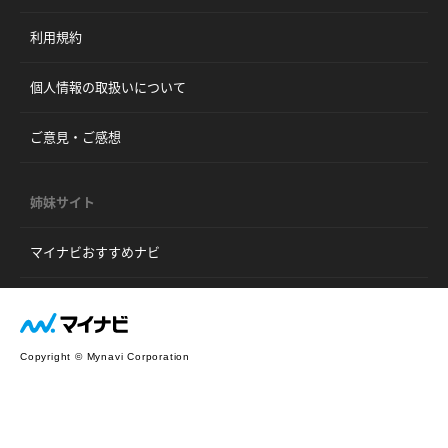
利用規約
個人情報の取扱いについて
ご意見・ご感想
姉妹サイト
マイナビおすすめナビ
Copyright © Mynavi Corporation