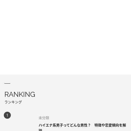
RANKING
ランキング
未分類
ハイエナ系男子ってどんな男性？ 特徴や恋愛傾向を解
説