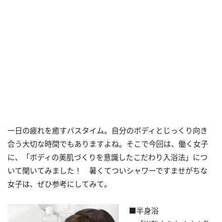
一日の疲れを癒すバスタイム。自分のボディとじっくり向き
合う大切な時間でもありますよね。そこで今回は、働く女子
に、「ボディの美肌づくりを意識したこだわり入浴法」につ
いて聞いてみました！ 暑くてついシャワーですませがちな
女子は、ぜひ参考にしてみて。
■半身浴