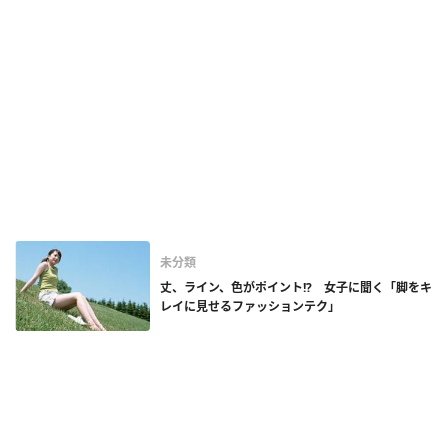
未分類
丈、ライン、色がポイント!? 女子に聞く「脚をキ
レイに見せるファッションテク」