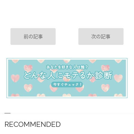
前の記事
次の記事
RECOMMENDED