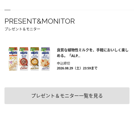
PRESENT&MONITOR
プレゼント＆モニター
良質な植物性ミルクを、手軽においしく楽し
める。「ALP...
申込締切
2026.08.29（土）23:59まで
プレゼント＆モニター一覧を見る